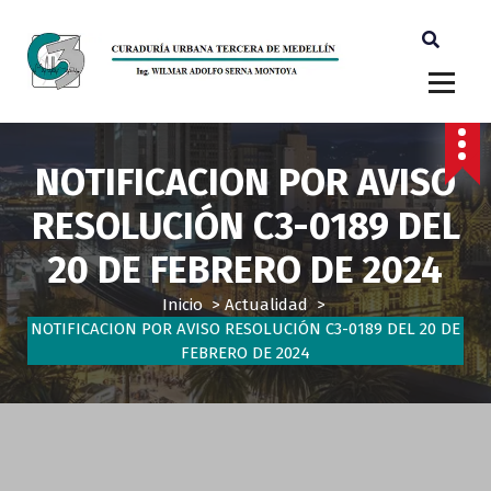
Ingeniero Wilmar Adolfo Serna M. Curador Tercero Medellin
NOTIFICACION POR AVISO
RESOLUCIÓN C3-0189 DEL
20 DE FEBRERO DE 2024
Inicio
>
Actualidad
>
NOTIFICACION POR AVISO RESOLUCIÓN C3-0189 DEL 20 DE
FEBRERO DE 2024
Actualidad