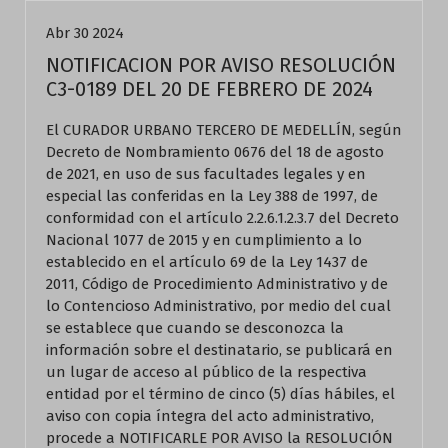
Abr 30 2024
NOTIFICACION POR AVISO RESOLUCIÓN
C3-0189 DEL 20 DE FEBRERO DE 2024
El CURADOR URBANO TERCERO DE MEDELLÍN, según
Decreto de Nombramiento 0676 del 18 de agosto
de 2021, en uso de sus facultades legales y en
especial las conferidas en la Ley 388 de 1997, de
conformidad con el artículo 2.2.6.1.2.3.7 del Decreto
Nacional 1077 de 2015 y en cumplimiento a lo
establecido en el artículo 69 de la Ley 1437 de
2011, Código de Procedimiento Administrativo y de
lo Contencioso Administrativo, por medio del cual
se establece que cuando se desconozca la
información sobre el destinatario, se publicará en
un lugar de acceso al público de la respectiva
entidad por el término de cinco (5) días hábiles, el
aviso con copia íntegra del acto administrativo,
procede a NOTIFICARLE POR AVISO la RESOLUCIÓN