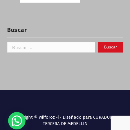
Buscar
Copyright © wilforoz -|- Diseñado para CURADURIA
TERCERA DE MEDELLIN