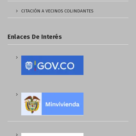
CITACIÓN A VECINOS COLINDANTES
Enlaces De Interés