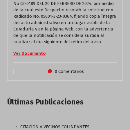
No C3-0189 DEL 20 DE FEBRERO DE 2024. por medio
de la cual este Despacho resolvió la solicitud con
Radicado No. 05001-3-23-0364, fijando copia íntegra
del acto administrativo en un lugar visible de la
Curaduría y en la página Web, con la advertencia
de que la notificación se considera surtida al
finalizar el día siguiente del retiro del aviso.
Ver Documento
0 Comentarios
Últimas Publicaciones
CITACIÓN A VECINOS COLINDANTES