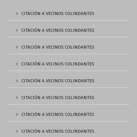
CITACIÓN A VECINOS COLINDANTES
CITACIÓN A VECINOS COLINDANTES
CITACIÓN A VECINOS COLINDANTES
CITACIÓN A VECINOS COLINDANTES
CITACIÓN A VECINOS COLINDANTES
CITACIÓN A VECINOS COLINDANTES
CITACIÓN A VECINOS COLINDANTES
CITACIÓN A VECINOS COLINDANTES