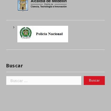
Buscar