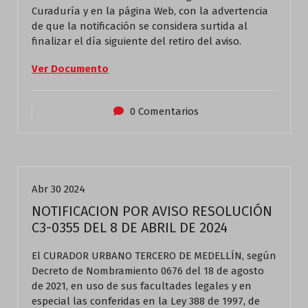
Curaduría y en la página Web, con la advertencia
de que la notificación se considera surtida al
finalizar el día siguiente del retiro del aviso.
Ver Documento
0 Comentarios
Actualidad
Abr 30 2024
NOTIFICACION POR AVISO RESOLUCIÓN
C3-0355 DEL 8 DE ABRIL DE 2024
El CURADOR URBANO TERCERO DE MEDELLÍN, según
Decreto de Nombramiento 0676 del 18 de agosto
de 2021, en uso de sus facultades legales y en
especial las conferidas en la Ley 388 de 1997, de