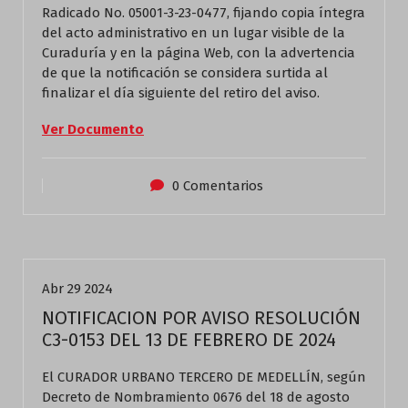
Radicado No. 05001-3-23-0477, fijando copia íntegra
del acto administrativo en un lugar visible de la
Curaduría y en la página Web, con la advertencia
de que la notificación se considera surtida al
finalizar el día siguiente del retiro del aviso.
Ver Documento
0 Comentarios
Actualidad
Abr 29 2024
NOTIFICACION POR AVISO RESOLUCIÓN
C3-0153 DEL 13 DE FEBRERO DE 2024
El CURADOR URBANO TERCERO DE MEDELLÍN, según
Decreto de Nombramiento 0676 del 18 de agosto