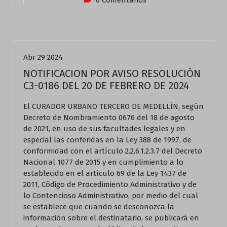
0 Comentarios
Actualidad
Abr 29 2024
NOTIFICACION POR AVISO RESOLUCIÓN
C3-0186 DEL 20 DE FEBRERO DE 2024
El CURADOR URBANO TERCERO DE MEDELLÍN, según
Decreto de Nombramiento 0676 del 18 de agosto
de 2021, en uso de sus facultades legales y en
especial las conferidas en la Ley 388 de 1997, de
conformidad con el artículo 2.2.6.1.2.3.7 del Decreto
Nacional 1077 de 2015 y en cumplimiento a lo
establecido en el artículo 69 de la Ley 1437 de
2011, Código de Procedimiento Administrativo y de
lo Contencioso Administrativo, por medio del cual
se establece que cuando se desconozca la
información sobre el destinatario, se publicará en