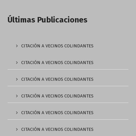
Últimas Publicaciones
CITACIÓN A VECINOS COLINDANTES
CITACIÓN A VECINOS COLINDANTES
CITACIÓN A VECINOS COLINDANTES
CITACIÓN A VECINOS COLINDANTES
CITACIÓN A VECINOS COLINDANTES
CITACIÓN A VECINOS COLINDANTES