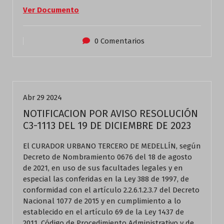
Ver Documento
0 Comentarios
Actualidad
Abr 29 2024
NOTIFICACION POR AVISO RESOLUCIÓN
C3-1113 DEL 19 DE DICIEMBRE DE 2023
El CURADOR URBANO TERCERO DE MEDELLÍN, según
Decreto de Nombramiento 0676 del 18 de agosto
de 2021, en uso de sus facultades legales y en
especial las conferidas en la Ley 388 de 1997, de
conformidad con el artículo 2.2.6.1.2.3.7 del Decreto
Nacional 1077 de 2015 y en cumplimiento a lo
establecido en el artículo 69 de la Ley 1437 de
2011, Código de Procedimiento Administrativo y de