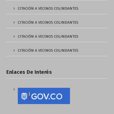
CITACIÓN A VECINOS COLINDANTES
CITACIÓN A VECINOS COLINDANTES
CITACIÓN A VECINOS COLINDANTES
CITACIÓN A VECINOS COLINDANTES
Enlaces De Interés