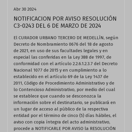
Abr 30 2024
NOTIFICACION POR AVISO RESOLUCIÓN
C3-0243 DEL 6 DE MARZO DE 2024
El CURADOR URBANO TERCERO DE MEDELLÍN, según
Decreto de Nombramiento 0676 del 18 de agosto
de 2021, en uso de sus facultades legales y en
especial las conferidas en la Ley 388 de 1997, de
conformidad con el artículo 2.2.6.1.2.3.7 del Decreto
Nacional 1077 de 2015 y en cumplimiento a lo
establecido en el artículo 69 de la Ley 1437 de
2011, Código de Procedimiento Administrativo y de
lo Contencioso Administrativo, por medio del cual
se establece que cuando se desconozca la
información sobre el destinatario, se publicará en
un lugar de acceso al público de la respectiva
entidad por el término de cinco (5) días hábiles, el
aviso con copia íntegra del acto administrativo,
procede a NOTIFICARLE POR AVISO la RESOLUCIÓN