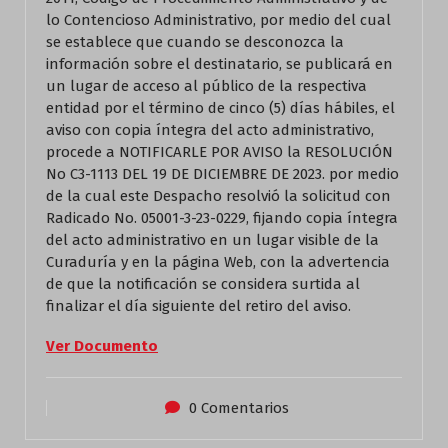
lo Contencioso Administrativo, por medio del cual
se establece que cuando se desconozca la
información sobre el destinatario, se publicará en
un lugar de acceso al público de la respectiva
entidad por el término de cinco (5) días hábiles, el
aviso con copia íntegra del acto administrativo,
procede a NOTIFICARLE POR AVISO la RESOLUCIÓN
No C3-1113 DEL 19 DE DICIEMBRE DE 2023. por medio
de la cual este Despacho resolvió la solicitud con
Radicado No. 05001-3-23-0229, fijando copia íntegra
del acto administrativo en un lugar visible de la
Curaduría y en la página Web, con la advertencia
de que la notificación se considera surtida al
finalizar el día siguiente del retiro del aviso.
Ver Documento
0 Comentarios