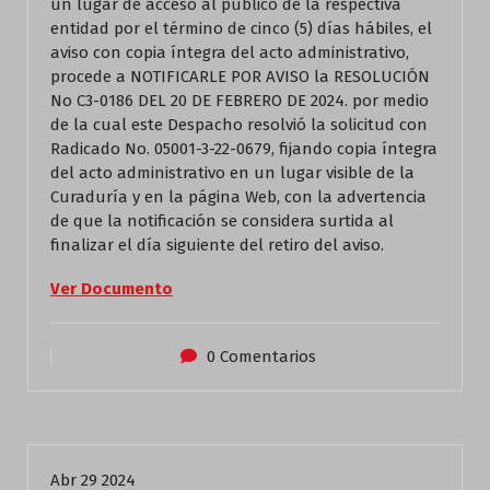
un lugar de acceso al público de la respectiva
entidad por el término de cinco (5) días hábiles, el
aviso con copia íntegra del acto administrativo,
procede a NOTIFICARLE POR AVISO la RESOLUCIÓN
No C3-0186 DEL 20 DE FEBRERO DE 2024. por medio
de la cual este Despacho resolvió la solicitud con
Radicado No. 05001-3-22-0679, fijando copia íntegra
del acto administrativo en un lugar visible de la
Curaduría y en la página Web, con la advertencia
de que la notificación se considera surtida al
finalizar el día siguiente del retiro del aviso.
Ver Documento
0 Comentarios
Actualidad
Abr 29 2024