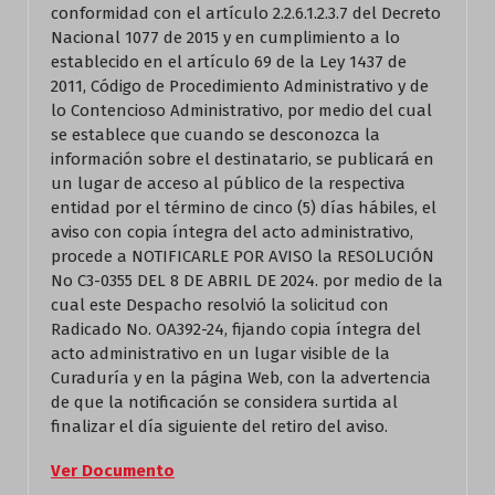
conformidad con el artículo 2.2.6.1.2.3.7 del Decreto
Nacional 1077 de 2015 y en cumplimiento a lo
establecido en el artículo 69 de la Ley 1437 de
2011, Código de Procedimiento Administrativo y de
lo Contencioso Administrativo, por medio del cual
se establece que cuando se desconozca la
información sobre el destinatario, se publicará en
un lugar de acceso al público de la respectiva
entidad por el término de cinco (5) días hábiles, el
aviso con copia íntegra del acto administrativo,
procede a NOTIFICARLE POR AVISO la RESOLUCIÓN
No C3-0355 DEL 8 DE ABRIL DE 2024. por medio de la
cual este Despacho resolvió la solicitud con
Radicado No. OA392-24, fijando copia íntegra del
acto administrativo en un lugar visible de la
Curaduría y en la página Web, con la advertencia
de que la notificación se considera surtida al
finalizar el día siguiente del retiro del aviso.
Ver Documento