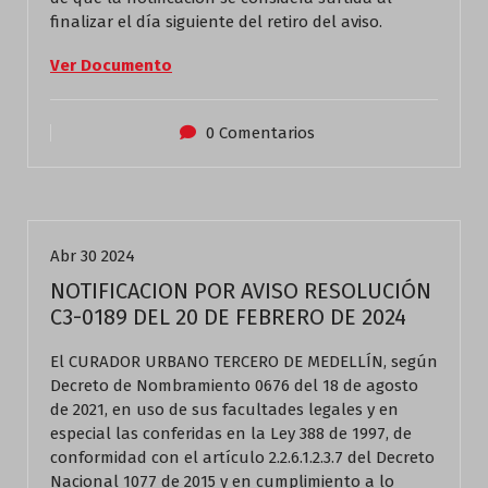
finalizar el día siguiente del retiro del aviso.
Ver Documento
0 Comentarios
Actualidad
Abr 30 2024
NOTIFICACION POR AVISO RESOLUCIÓN
C3-0189 DEL 20 DE FEBRERO DE 2024
El CURADOR URBANO TERCERO DE MEDELLÍN, según
Decreto de Nombramiento 0676 del 18 de agosto
de 2021, en uso de sus facultades legales y en
especial las conferidas en la Ley 388 de 1997, de
conformidad con el artículo 2.2.6.1.2.3.7 del Decreto
Nacional 1077 de 2015 y en cumplimiento a lo