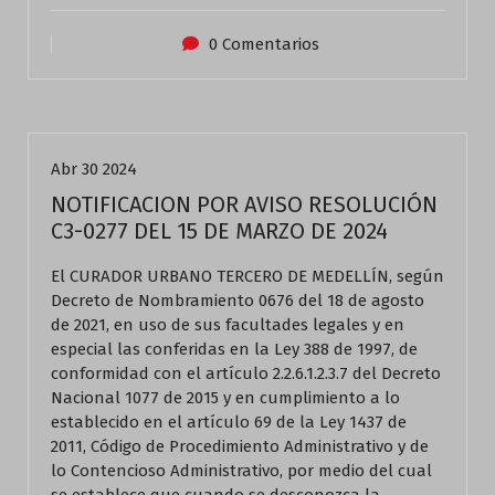
0 Comentarios
Actualidad
Abr 30 2024
NOTIFICACION POR AVISO RESOLUCIÓN
C3-0277 DEL 15 DE MARZO DE 2024
El CURADOR URBANO TERCERO DE MEDELLÍN, según
Decreto de Nombramiento 0676 del 18 de agosto
de 2021, en uso de sus facultades legales y en
especial las conferidas en la Ley 388 de 1997, de
conformidad con el artículo 2.2.6.1.2.3.7 del Decreto
Nacional 1077 de 2015 y en cumplimiento a lo
establecido en el artículo 69 de la Ley 1437 de
2011, Código de Procedimiento Administrativo y de
lo Contencioso Administrativo, por medio del cual