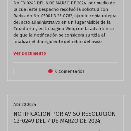
No C3-0243 DEL 6 DE MARZO DE 2024. por medio de
la cual este Despacho resolvió la solicitud con
Radicado No. 05001-3-23-0762, fijando copia íntegra
del acto administrativo en un lugar visible de la
Curaduría y en la página Web, con la advertencia
de que la notificación se considera surtida al
finalizar el día siguiente del retiro del aviso.
Ver Documento
0 Comentarios
Actualidad
Abr 30 2024
NOTIFICACION POR AVISO RESOLUCIÓN
C3-0249 DEL 7 DE MARZO DE 2024