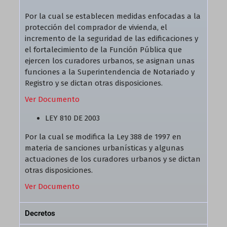
Por la cual se establecen medidas enfocadas a la
protección del comprador de vivienda, el
incremento de la seguridad de las edificaciones y
el fortalecimiento de la Función Pública que
ejercen los curadores urbanos, se asignan unas
funciones a la Superintendencia de Notariado y
Registro y se dictan otras disposiciones.
Ver Documento
LEY 810 DE 2003
Por la cual se modifica la Ley 388 de 1997 en
materia de sanciones urbanísticas y algunas
actuaciones de los curadores urbanos y se dictan
otras disposiciones.
Ver Documento
Decretos