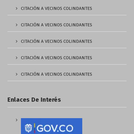
CITACIÓN A VECINOS COLINDANTES
CITACIÓN A VECINOS COLINDANTES
CITACIÓN A VECINOS COLINDANTES
CITACIÓN A VECINOS COLINDANTES
CITACIÓN A VECINOS COLINDANTES
Enlaces De Interés