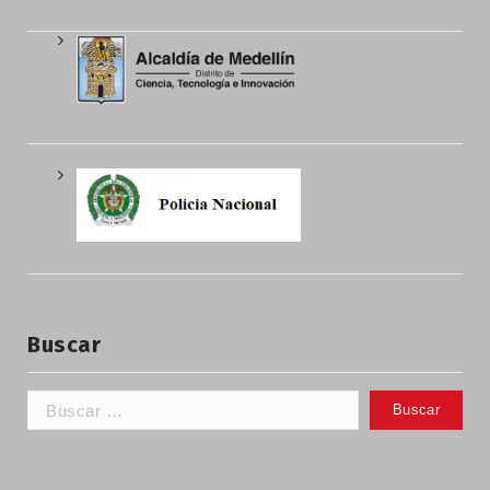
Buscar