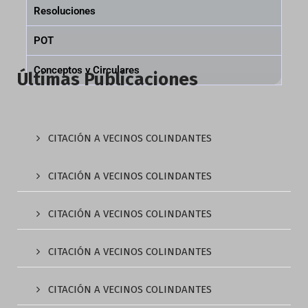
Resoluciones
POT
Conceptos y Circulares
Últimas Publicaciones
CITACIÓN A VECINOS COLINDANTES
CITACIÓN A VECINOS COLINDANTES
CITACIÓN A VECINOS COLINDANTES
CITACIÓN A VECINOS COLINDANTES
CITACIÓN A VECINOS COLINDANTES