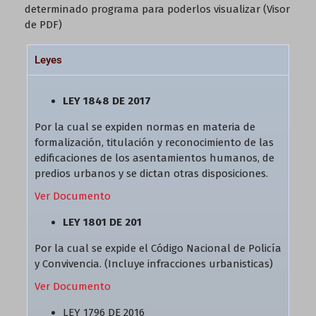
determinado programa para poderlos visualizar (Visor
de PDF)
Leyes
LEY 1848 DE 2017
Por la cual se expiden normas en materia de
formalización, titulación y reconocimiento de las
edificaciones de los asentamientos humanos, de
predios urbanos y se dictan otras disposiciones.
Ver Documento
LEY 1801 DE 201
Por la cual se expide el Código Nacional de Policía
y Convivencia. (Incluye infracciones urbanisticas)
Ver Documento
LEY 1796 DE 2016