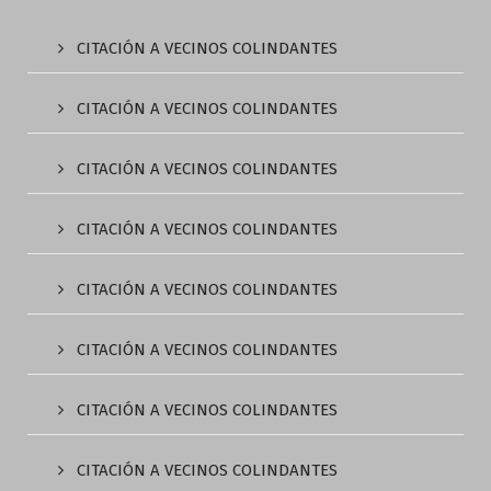
CITACIÓN A VECINOS COLINDANTES
CITACIÓN A VECINOS COLINDANTES
CITACIÓN A VECINOS COLINDANTES
CITACIÓN A VECINOS COLINDANTES
CITACIÓN A VECINOS COLINDANTES
CITACIÓN A VECINOS COLINDANTES
CITACIÓN A VECINOS COLINDANTES
CITACIÓN A VECINOS COLINDANTES