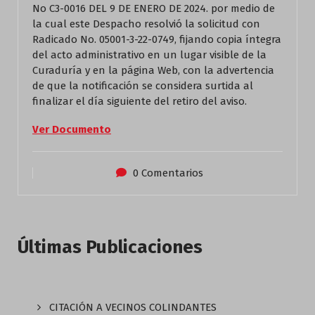
No C3-0016 DEL 9 DE ENERO DE 2024. por medio de
la cual este Despacho resolvió la solicitud con
Radicado No. 05001-3-22-0749, fijando copia íntegra
del acto administrativo en un lugar visible de la
Curaduría y en la página Web, con la advertencia
de que la notificación se considera surtida al
finalizar el día siguiente del retiro del aviso.
Ver Documento
0 Comentarios
Últimas Publicaciones
CITACIÓN A VECINOS COLINDANTES