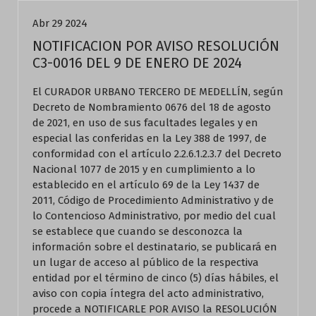
Abr 29 2024
NOTIFICACION POR AVISO RESOLUCIÓN
C3-0016 DEL 9 DE ENERO DE 2024
El CURADOR URBANO TERCERO DE MEDELLÍN, según
Decreto de Nombramiento 0676 del 18 de agosto
de 2021, en uso de sus facultades legales y en
especial las conferidas en la Ley 388 de 1997, de
conformidad con el artículo 2.2.6.1.2.3.7 del Decreto
Nacional 1077 de 2015 y en cumplimiento a lo
establecido en el artículo 69 de la Ley 1437 de
2011, Código de Procedimiento Administrativo y de
lo Contencioso Administrativo, por medio del cual
se establece que cuando se desconozca la
información sobre el destinatario, se publicará en
un lugar de acceso al público de la respectiva
entidad por el término de cinco (5) días hábiles, el
aviso con copia íntegra del acto administrativo,
procede a NOTIFICARLE POR AVISO la RESOLUCIÓN