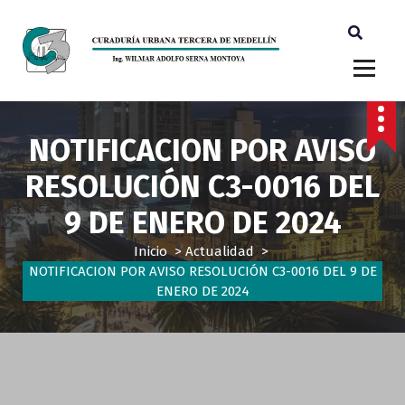
Ingeniero Wilmar Adolfo Serna M. Curador Tercero Medellin
NOTIFICACION POR AVISO
RESOLUCIÓN C3-0016 DEL
9 DE ENERO DE 2024
Inicio
>
Actualidad
>
NOTIFICACION POR AVISO RESOLUCIÓN C3-0016 DEL 9 DE
ENERO DE 2024
Actualidad