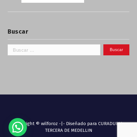
Buscar
Copyright © wilforoz -|- Diseñado para CURADURIA
TERCERA DE MEDELLIN