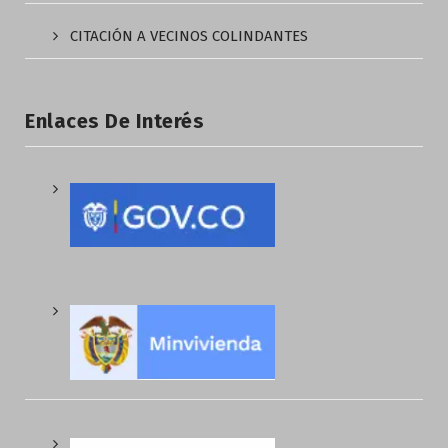
CITACIÓN A VECINOS COLINDANTES
Enlaces De Interés