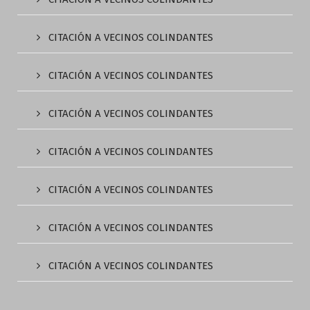
CITACIÓN A VECINOS COLINDANTES
CITACIÓN A VECINOS COLINDANTES
CITACIÓN A VECINOS COLINDANTES
CITACIÓN A VECINOS COLINDANTES
CITACIÓN A VECINOS COLINDANTES
CITACIÓN A VECINOS COLINDANTES
CITACIÓN A VECINOS COLINDANTES