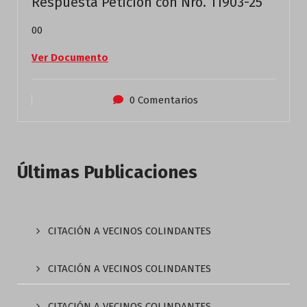
Respuesta Petición con Nro. 11903-25
00
Ver Documento
0 Comentarios
Últimas Publicaciones
CITACIÓN A VECINOS COLINDANTES
CITACIÓN A VECINOS COLINDANTES
CITACIÓN A VECINOS COLINDANTES