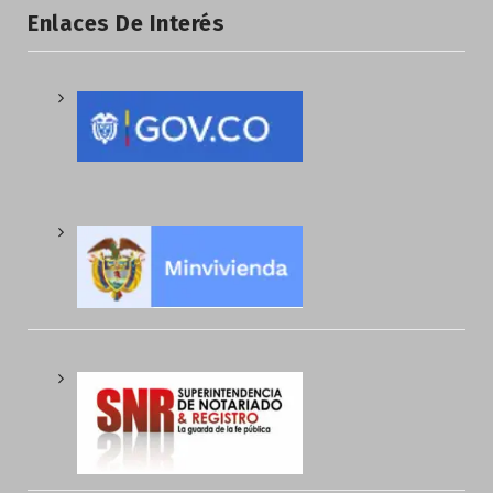
Enlaces De Interés