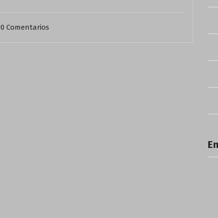
0 Comentarios
En