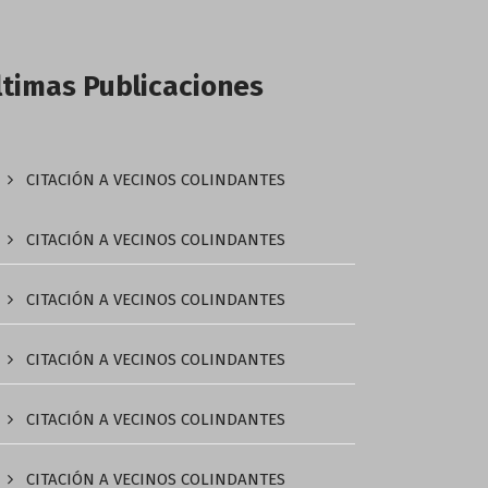
ltimas Publicaciones
CITACIÓN A VECINOS COLINDANTES
CITACIÓN A VECINOS COLINDANTES
CITACIÓN A VECINOS COLINDANTES
CITACIÓN A VECINOS COLINDANTES
CITACIÓN A VECINOS COLINDANTES
CITACIÓN A VECINOS COLINDANTES