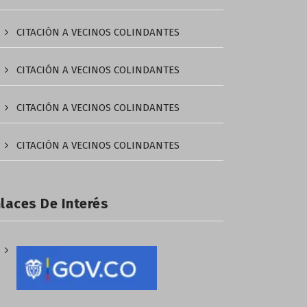
CITACIÓN A VECINOS COLINDANTES
CITACIÓN A VECINOS COLINDANTES
CITACIÓN A VECINOS COLINDANTES
CITACIÓN A VECINOS COLINDANTES
laces De Interés