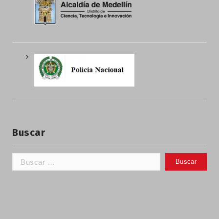
Buscar