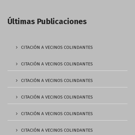
Últimas Publicaciones
CITACIÓN A VECINOS COLINDANTES
CITACIÓN A VECINOS COLINDANTES
CITACIÓN A VECINOS COLINDANTES
CITACIÓN A VECINOS COLINDANTES
CITACIÓN A VECINOS COLINDANTES
CITACIÓN A VECINOS COLINDANTES