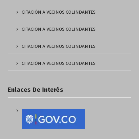
CITACIÓN A VECINOS COLINDANTES
CITACIÓN A VECINOS COLINDANTES
CITACIÓN A VECINOS COLINDANTES
CITACIÓN A VECINOS COLINDANTES
Enlaces De Interés