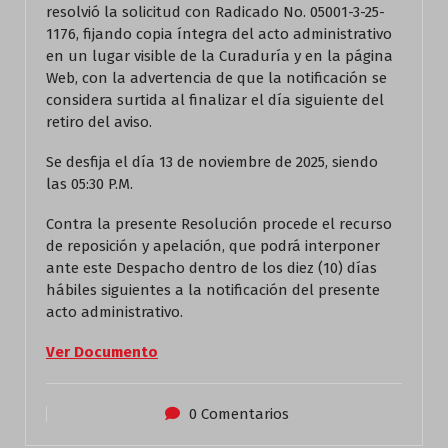
resolvió la solicitud con Radicado No. 05001-3-25-
1176, fijando copia íntegra del acto administrativo
en un lugar visible de la Curaduría y en la página
Web, con la advertencia de que la notificación se
considera surtida al finalizar el día siguiente del
retiro del aviso.
Se desfija el día 13 de noviembre de 2025, siendo
las 05:30 P.M.
Contra la presente Resolución procede el recurso
de reposición y apelación, que podrá interponer
ante este Despacho dentro de los diez (10) días
hábiles siguientes a la notificación del presente
acto administrativo.
Ver Documento
0 Comentarios