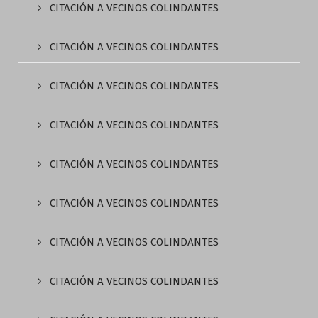
CITACIÓN A VECINOS COLINDANTES
CITACIÓN A VECINOS COLINDANTES
CITACIÓN A VECINOS COLINDANTES
CITACIÓN A VECINOS COLINDANTES
CITACIÓN A VECINOS COLINDANTES
CITACIÓN A VECINOS COLINDANTES
CITACIÓN A VECINOS COLINDANTES
CITACIÓN A VECINOS COLINDANTES