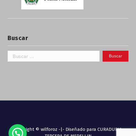
Buscar
Copyright © wilforoz -|- Diseñado para CURADURIA