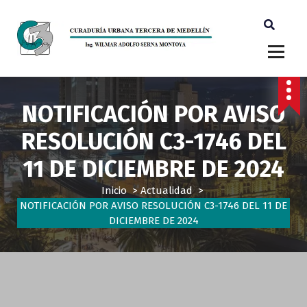
Ingeniero Wilmar Adolfo Serna M. Curador Tercero Medellin
NOTIFICACIÓN POR AVISO
RESOLUCIÓN C3-1746 DEL
11 DE DICIEMBRE DE 2024
Inicio
>
Actualidad
>
NOTIFICACIÓN POR AVISO RESOLUCIÓN C3-1746 DEL 11 DE
DICIEMBRE DE 2024
Actualidad