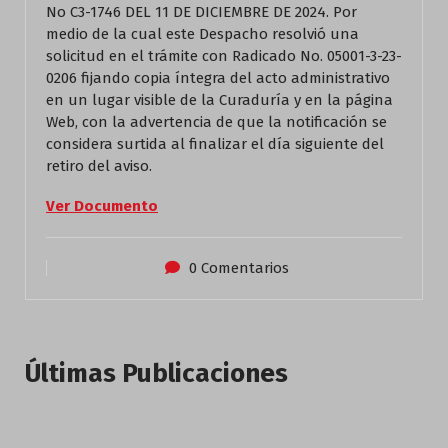
No C3-1746 DEL 11 DE DICIEMBRE DE 2024. Por
medio de la cual este Despacho resolvió una
solicitud en el trámite con Radicado No. 05001-3-23-
0206 fijando copia íntegra del acto administrativo
en un lugar visible de la Curaduría y en la página
Web, con la advertencia de que la notificación se
considera surtida al finalizar el día siguiente del
retiro del aviso.
Ver Documento
0 Comentarios
Últimas Publicaciones