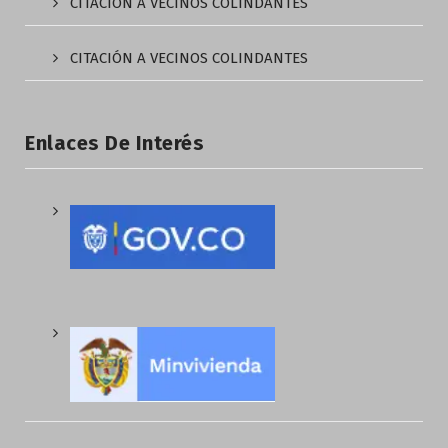
CITACIÓN A VECINOS COLINDANTES
CITACIÓN A VECINOS COLINDANTES
Enlaces De Interés