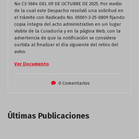
No C3-1684 DEL 09 DE OCTUBRE DE 2025. Por medio
de la cual este Despacho resolvió una solicitud en
el trámite con Radicado No. 05001-3-25-0809 fijando
copia íntegra del acto administrativo en un lugar
visible de la Curaduría y en la página Web, con la
advertencia de que la notificación se considera
surtida al finalizar el día siguiente del retiro del
aviso.
Ver Documento
0 Comentarios
Últimas Publicaciones