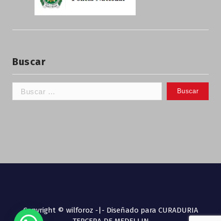
Buscar
Copyright © wilforoz -|- Diseñado para CURADURIA