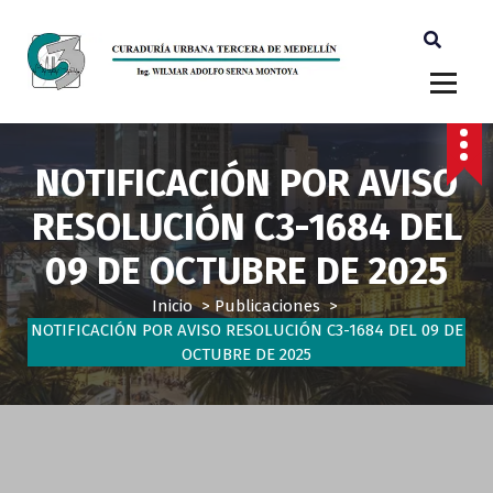
Ingeniero Wilmar Adolfo Serna M. Curador Tercero Medellin
NOTIFICACIÓN POR AVISO
RESOLUCIÓN C3-1684 DEL
09 DE OCTUBRE DE 2025
Inicio
>
Publicaciones
>
NOTIFICACIÓN POR AVISO RESOLUCIÓN C3-1684 DEL 09 DE
OCTUBRE DE 2025
Publicaciones