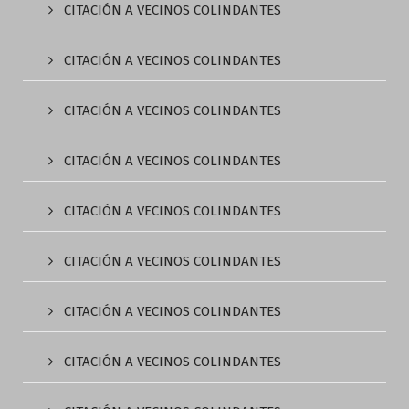
CITACIÓN A VECINOS COLINDANTES
CITACIÓN A VECINOS COLINDANTES
CITACIÓN A VECINOS COLINDANTES
CITACIÓN A VECINOS COLINDANTES
CITACIÓN A VECINOS COLINDANTES
CITACIÓN A VECINOS COLINDANTES
CITACIÓN A VECINOS COLINDANTES
CITACIÓN A VECINOS COLINDANTES