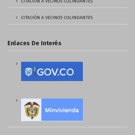
CITACIÓN A VECINOS COLINDANTES
CITACIÓN A VECINOS COLINDANTES
Enlaces De Interés