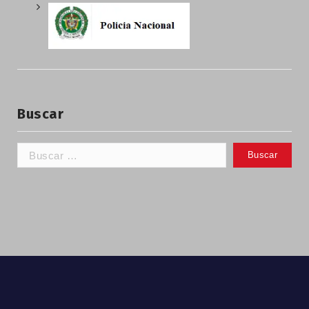
Buscar