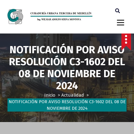
Ingeniero Wilmar Adolfo Serna M. Curador Tercero Medellin
NOTIFICACIÓN POR AVISO
RESOLUCIÓN C3-1602 DEL
08 DE NOVIEMBRE DE
2024
Inicio
>
Actualidad
>
NOTIFICACIÓN POR AVISO RESOLUCIÓN C3-1602 DEL 08 DE
NOVIEMBRE DE 2024