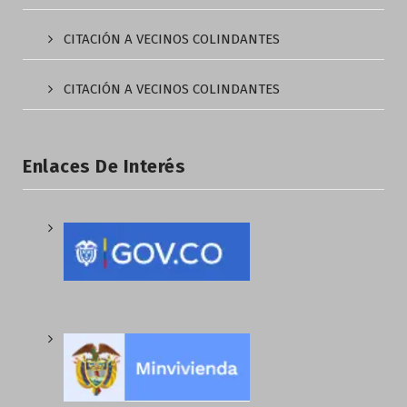
CITACIÓN A VECINOS COLINDANTES
CITACIÓN A VECINOS COLINDANTES
Enlaces De Interés