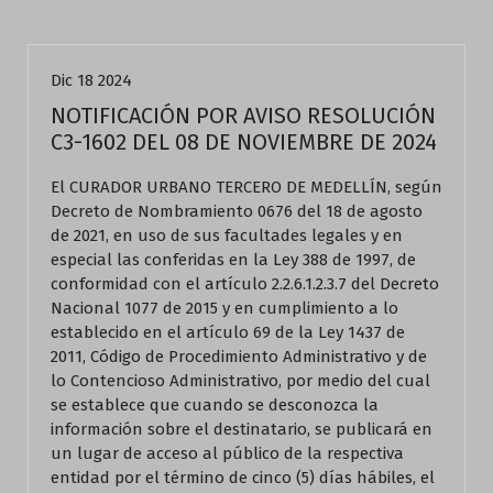
Actualidad
Dic 18 2024
NOTIFICACIÓN POR AVISO RESOLUCIÓN
C3-1602 DEL 08 DE NOVIEMBRE DE 2024
El CURADOR URBANO TERCERO DE MEDELLÍN, según
Decreto de Nombramiento 0676 del 18 de agosto
de 2021, en uso de sus facultades legales y en
especial las conferidas en la Ley 388 de 1997, de
conformidad con el artículo 2.2.6.1.2.3.7 del Decreto
Nacional 1077 de 2015 y en cumplimiento a lo
establecido en el artículo 69 de la Ley 1437 de
2011, Código de Procedimiento Administrativo y de
lo Contencioso Administrativo, por medio del cual
se establece que cuando se desconozca la
información sobre el destinatario, se publicará en
un lugar de acceso al público de la respectiva
entidad por el término de cinco (5) días hábiles, el