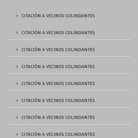
CITACIÓN A VECINOS COLINDANTES
CITACIÓN A VECINOS COLINDANTES
CITACIÓN A VECINOS COLINDANTES
CITACIÓN A VECINOS COLINDANTES
CITACIÓN A VECINOS COLINDANTES
CITACIÓN A VECINOS COLINDANTES
CITACIÓN A VECINOS COLINDANTES
CITACIÓN A VECINOS COLINDANTES