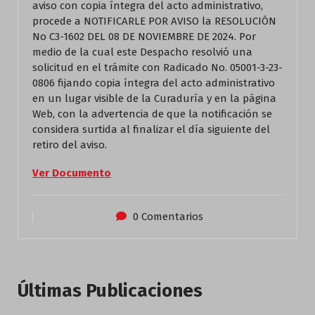
aviso con copia íntegra del acto administrativo,
procede a NOTIFICARLE POR AVISO la RESOLUCIÓN
No C3-1602 DEL 08 DE NOVIEMBRE DE 2024. Por
medio de la cual este Despacho resolvió una
solicitud en el trámite con Radicado No. 05001-3-23-
0806 fijando copia íntegra del acto administrativo
en un lugar visible de la Curaduría y en la página
Web, con la advertencia de que la notificación se
considera surtida al finalizar el día siguiente del
retiro del aviso.
Ver Documento
0 Comentarios
Últimas Publicaciones