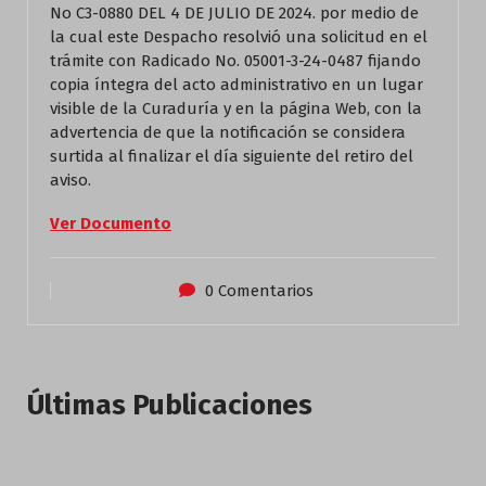
No C3-0880 DEL 4 DE JULIO DE 2024. por medio de
la cual este Despacho resolvió una solicitud en el
trámite con Radicado No. 05001-3-24-0487 fijando
copia íntegra del acto administrativo en un lugar
visible de la Curaduría y en la página Web, con la
advertencia de que la notificación se considera
surtida al finalizar el día siguiente del retiro del
aviso.
Ver Documento
0 Comentarios
Últimas Publicaciones