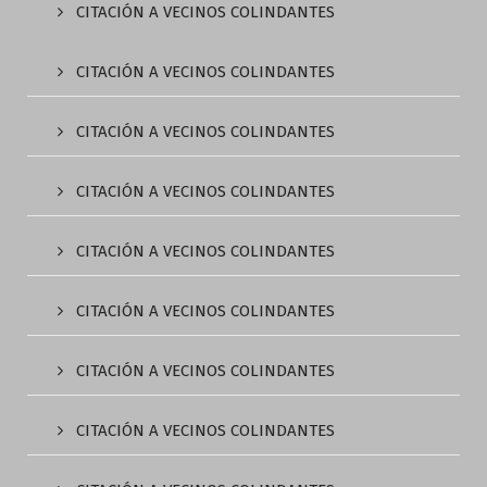
CITACIÓN A VECINOS COLINDANTES
CITACIÓN A VECINOS COLINDANTES
CITACIÓN A VECINOS COLINDANTES
CITACIÓN A VECINOS COLINDANTES
CITACIÓN A VECINOS COLINDANTES
CITACIÓN A VECINOS COLINDANTES
CITACIÓN A VECINOS COLINDANTES
CITACIÓN A VECINOS COLINDANTES