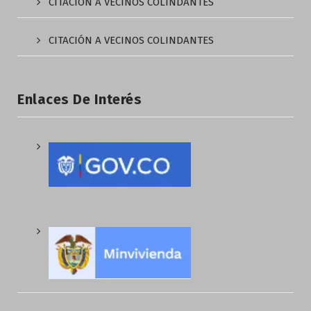
CITACIÓN A VECINOS COLINDANTES
CITACIÓN A VECINOS COLINDANTES
Enlaces De Interés