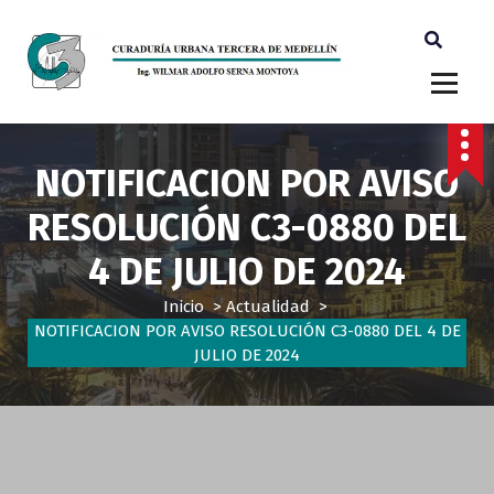
Ingeniero Wilmar Adolfo Serna M. Curador Tercero Medellin
NOTIFICACION POR AVISO
RESOLUCIÓN C3-0880 DEL
4 DE JULIO DE 2024
Inicio
>
Actualidad
>
NOTIFICACION POR AVISO RESOLUCIÓN C3-0880 DEL 4 DE
JULIO DE 2024
Actualidad