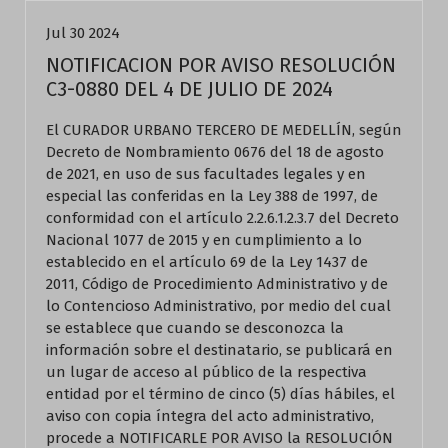
Jul 30 2024
NOTIFICACION POR AVISO RESOLUCIÓN
C3-0880 DEL 4 DE JULIO DE 2024
El CURADOR URBANO TERCERO DE MEDELLÍN, según
Decreto de Nombramiento 0676 del 18 de agosto
de 2021, en uso de sus facultades legales y en
especial las conferidas en la Ley 388 de 1997, de
conformidad con el artículo 2.2.6.1.2.3.7 del Decreto
Nacional 1077 de 2015 y en cumplimiento a lo
establecido en el artículo 69 de la Ley 1437 de
2011, Código de Procedimiento Administrativo y de
lo Contencioso Administrativo, por medio del cual
se establece que cuando se desconozca la
información sobre el destinatario, se publicará en
un lugar de acceso al público de la respectiva
entidad por el término de cinco (5) días hábiles, el
aviso con copia íntegra del acto administrativo,
procede a NOTIFICARLE POR AVISO la RESOLUCIÓN