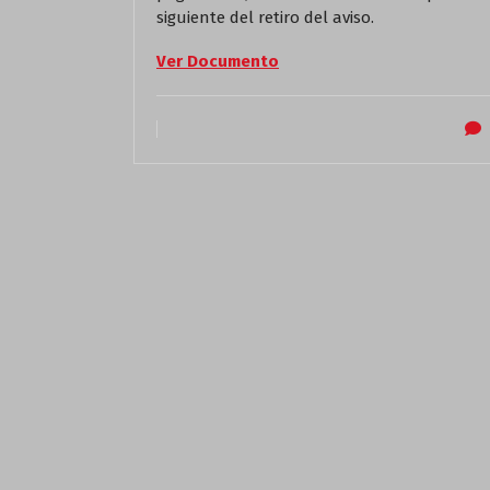
siguiente del retiro del aviso.
Ver Documento