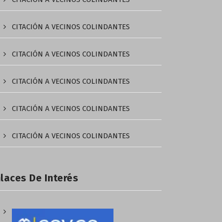
CITACIÓN A VECINOS COLINDANTES
CITACIÓN A VECINOS COLINDANTES
CITACIÓN A VECINOS COLINDANTES
CITACIÓN A VECINOS COLINDANTES
CITACIÓN A VECINOS COLINDANTES
laces De Interés