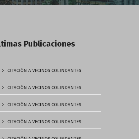
ltimas Publicaciones
CITACIÓN A VECINOS COLINDANTES
CITACIÓN A VECINOS COLINDANTES
CITACIÓN A VECINOS COLINDANTES
CITACIÓN A VECINOS COLINDANTES
CITACIÓN A VECINOS COLINDANTES