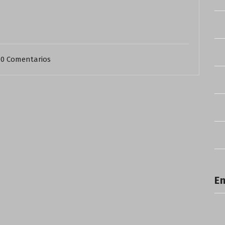
0 Comentarios
En