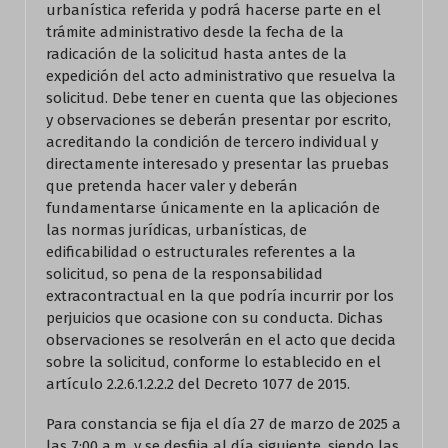
urbanística referida y podrá hacerse parte en el
trámite administrativo desde la fecha de la
radicación de la solicitud hasta antes de la
expedición del acto administrativo que resuelva la
solicitud. Debe tener en cuenta que las objeciones
y observaciones se deberán presentar por escrito,
acreditando la condición de tercero individual y
directamente interesado y presentar las pruebas
que pretenda hacer valer y deberán
fundamentarse únicamente en la aplicación de
las normas jurídicas, urbanísticas, de
edificabilidad o estructurales referentes a la
solicitud, so pena de la responsabilidad
extracontractual en la que podría incurrir por los
perjuicios que ocasione con su conducta. Dichas
observaciones se resolverán en el acto que decida
sobre la solicitud, conforme lo establecido en el
artículo 2.2.6.1.2.2.2 del Decreto 1077 de 2015.
Para constancia se fija el día 27 de marzo de 2025 a
las 7:00 a.m. y se desfija al día siguiente, siendo las