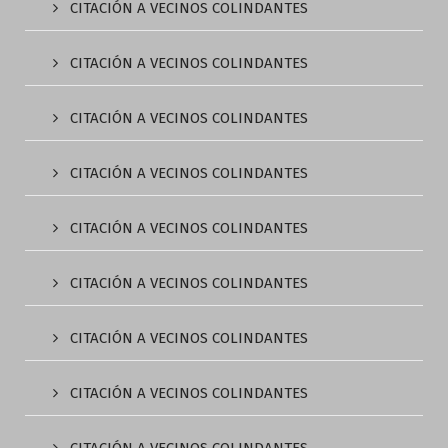
CITACIÓN A VECINOS COLINDANTES
CITACIÓN A VECINOS COLINDANTES
CITACIÓN A VECINOS COLINDANTES
CITACIÓN A VECINOS COLINDANTES
CITACIÓN A VECINOS COLINDANTES
CITACIÓN A VECINOS COLINDANTES
CITACIÓN A VECINOS COLINDANTES
CITACIÓN A VECINOS COLINDANTES