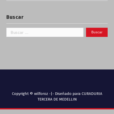
Buscar
Copyright © wilforoz -|- Diseñado para CURADURIA
TERCERA DE MEDELLIN