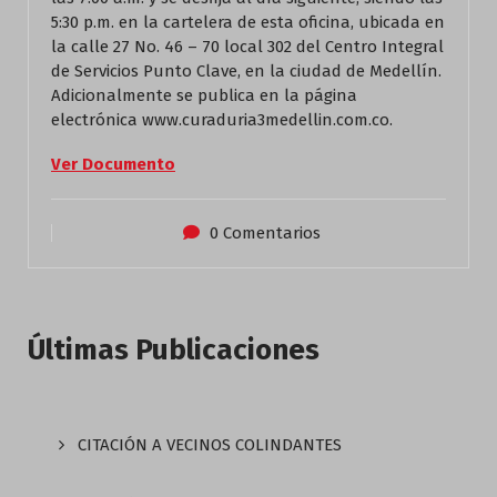
5:30 p.m. en la cartelera de esta oficina, ubicada en
la calle 27 No. 46 – 70 local 302 del Centro Integral
de Servicios Punto Clave, en la ciudad de Medellín.
Adicionalmente se publica en la página
electrónica www.curaduria3medellin.com.co.
Ver Documento
0 Comentarios
Últimas Publicaciones
CITACIÓN A VECINOS COLINDANTES