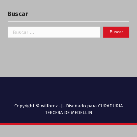
Buscar
Copyright © wilforoz -|- Diseñado para CURADURIA
TERCERA DE MEDELLIN