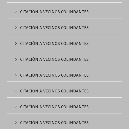
CITACIÓN A VECINOS COLINDANTES
CITACIÓN A VECINOS COLINDANTES
CITACIÓN A VECINOS COLINDANTES
CITACIÓN A VECINOS COLINDANTES
CITACIÓN A VECINOS COLINDANTES
CITACIÓN A VECINOS COLINDANTES
CITACIÓN A VECINOS COLINDANTES
CITACIÓN A VECINOS COLINDANTES