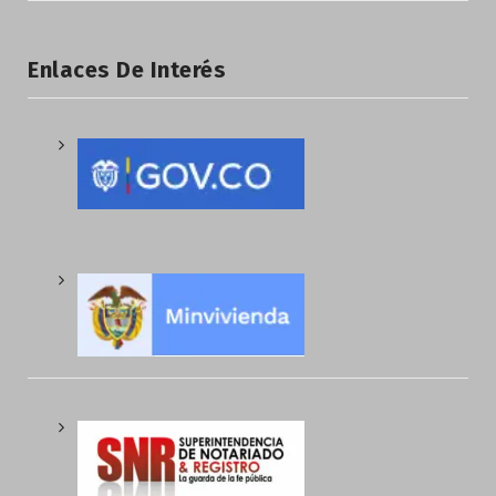
Enlaces De Interés