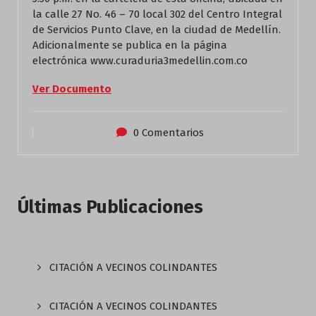
la calle 27 No. 46 – 70 local 302 del Centro Integral
de Servicios Punto Clave, en la ciudad de Medellín.
Adicionalmente se publica en la página
electrónica www.curaduria3medellin.com.co
Ver Documento
0 Comentarios
Últimas Publicaciones
CITACIÓN A VECINOS COLINDANTES
CITACIÓN A VECINOS COLINDANTES