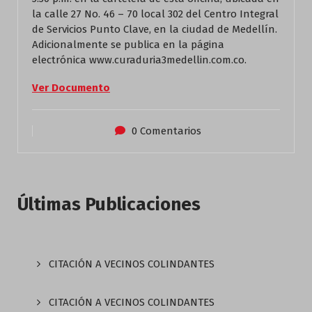
la calle 27 No. 46 – 70 local 302 del Centro Integral
de Servicios Punto Clave, en la ciudad de Medellín.
Adicionalmente se publica en la página
electrónica www.curaduria3medellin.com.co.
Ver Documento
0 Comentarios
Últimas Publicaciones
CITACIÓN A VECINOS COLINDANTES
CITACIÓN A VECINOS COLINDANTES