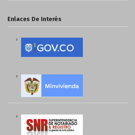
Enlaces De Interés