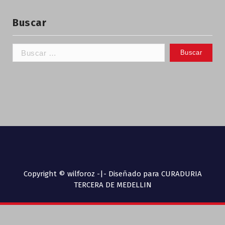
Buscar
Copyright © wilforoz -|- Diseñado para CURADURIA
TERCERA DE MEDELLIN