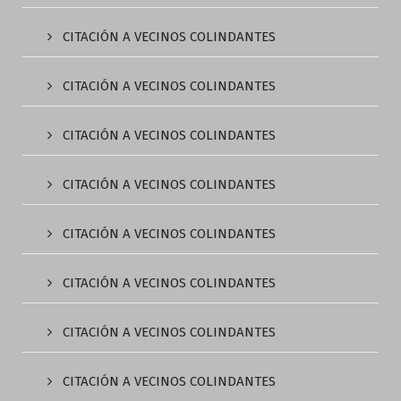
CITACIÓN A VECINOS COLINDANTES
CITACIÓN A VECINOS COLINDANTES
CITACIÓN A VECINOS COLINDANTES
CITACIÓN A VECINOS COLINDANTES
CITACIÓN A VECINOS COLINDANTES
CITACIÓN A VECINOS COLINDANTES
CITACIÓN A VECINOS COLINDANTES
CITACIÓN A VECINOS COLINDANTES