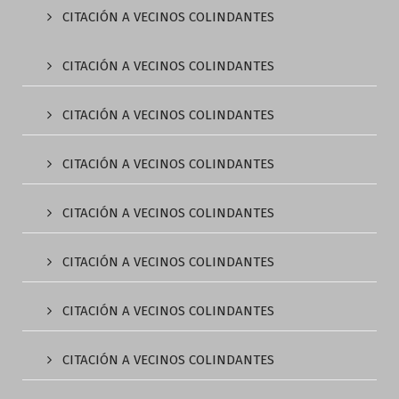
CITACIÓN A VECINOS COLINDANTES
CITACIÓN A VECINOS COLINDANTES
CITACIÓN A VECINOS COLINDANTES
CITACIÓN A VECINOS COLINDANTES
CITACIÓN A VECINOS COLINDANTES
CITACIÓN A VECINOS COLINDANTES
CITACIÓN A VECINOS COLINDANTES
CITACIÓN A VECINOS COLINDANTES