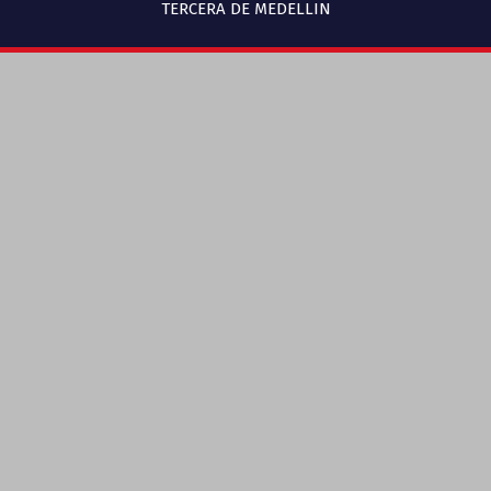
TERCERA DE MEDELLIN