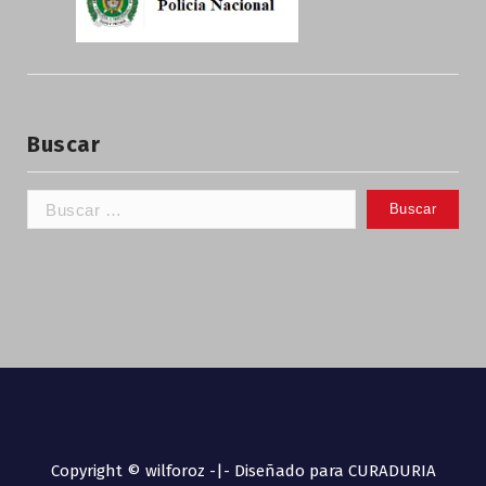
Buscar
Copyright © wilforoz -|- Diseñado para CURADURIA