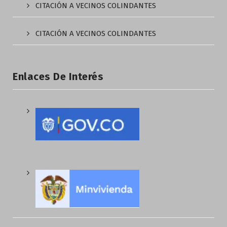
CITACIÓN A VECINOS COLINDANTES
CITACIÓN A VECINOS COLINDANTES
Enlaces De Interés