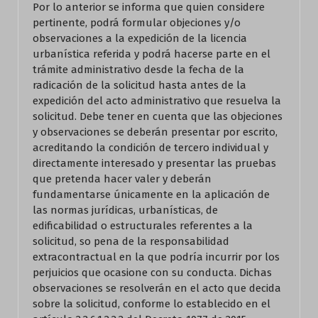
Por lo anterior se informa que quien considere
pertinente, podrá formular objeciones y/o
observaciones a la expedición de la licencia
urbanística referida y podrá hacerse parte en el
trámite administrativo desde la fecha de la
radicación de la solicitud hasta antes de la
expedición del acto administrativo que resuelva la
solicitud. Debe tener en cuenta que las objeciones
y observaciones se deberán presentar por escrito,
acreditando la condición de tercero individual y
directamente interesado y presentar las pruebas
que pretenda hacer valer y deberán
fundamentarse únicamente en la aplicación de
las normas jurídicas, urbanísticas, de
edificabilidad o estructurales referentes a la
solicitud, so pena de la responsabilidad
extracontractual en la que podría incurrir por los
perjuicios que ocasione con su conducta. Dichas
observaciones se resolverán en el acto que decida
sobre la solicitud, conforme lo establecido en el