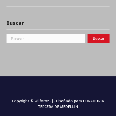
Buscar
Copyright © wilforoz -|- Diseñado para CURADURIA
TERCERA DE MEDELLIN