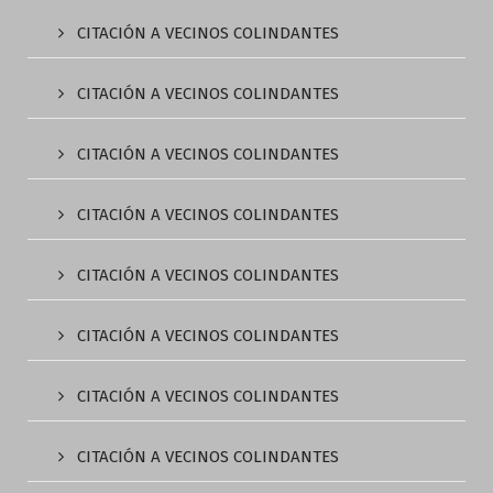
CITACIÓN A VECINOS COLINDANTES
CITACIÓN A VECINOS COLINDANTES
CITACIÓN A VECINOS COLINDANTES
CITACIÓN A VECINOS COLINDANTES
CITACIÓN A VECINOS COLINDANTES
CITACIÓN A VECINOS COLINDANTES
CITACIÓN A VECINOS COLINDANTES
CITACIÓN A VECINOS COLINDANTES