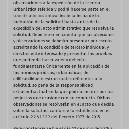
observaciones a la expedición de la licencia
urbanística referida y podrá hacerse parte en el
trámite administrativo desde la fecha de la
radicación de la solicitud hasta antes de la
expedición del acto administrativo que resuelva la
solicitud. Debe tener en cuenta que las objeciones
y observaciones se deberán presentar por escrito,
acreditando la condición de tercero individual y
directamente interesado y presentar las pruebas
que pretenda hacer valer y deberán
fundamentarse únicamente en la aplicación de
las normas jurídicas, urbanísticas, de
edificabilidad o estructurales referentes a la
solicitud, so pena de la responsabilidad
extracontractual en la que podría incurrir por los
perjuicios que ocasione con su conducta. Dichas
observaciones se resolverán en el acto que decida
sobre la solicitud, conforme lo establecido en el
artículo 2.2.6.1.2.2.2 del Decreto 1077 de 2015.
Para constancia se fija el día 12 de junio de 2026 a