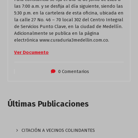
las 7:00 a.m. y se desfija al día siguiente, siendo las
5:30 p.m. en la cartelera de esta oficina, ubicada en
la calle 27 No. 46 – 70 local 302 del Centro Integral
de Servicios Punto Clave, en la ciudad de Medellín.
Adicionalmente se publica en la página
electrónica www.curaduria3medellin.com.co.
Ver Documento
0 Comentarios
Últimas Publicaciones
CITACIÓN A VECINOS COLINDANTES