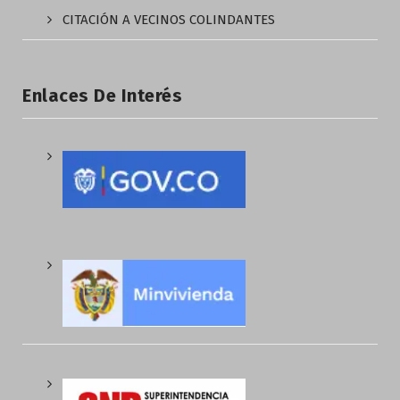
CITACIÓN A VECINOS COLINDANTES
Enlaces De Interés