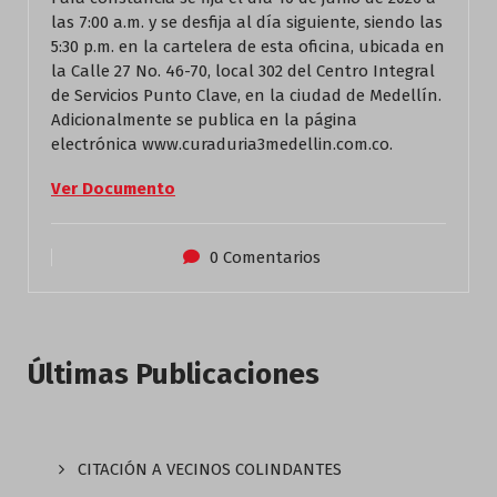
las 7:00 a.m. y se desfija al día siguiente, siendo las
5:30 p.m. en la cartelera de esta oficina, ubicada en
la Calle 27 No. 46-70, local 302 del Centro Integral
de Servicios Punto Clave, en la ciudad de Medellín.
Adicionalmente se publica en la página
electrónica www.curaduria3medellin.com.co.
Ver Documento
0 Comentarios
Últimas Publicaciones
CITACIÓN A VECINOS COLINDANTES