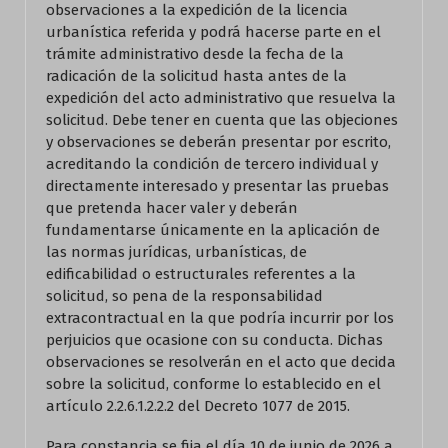
observaciones a la expedición de la licencia
urbanística referida y podrá hacerse parte en el
trámite administrativo desde la fecha de la
radicación de la solicitud hasta antes de la
expedición del acto administrativo que resuelva la
solicitud. Debe tener en cuenta que las objeciones
y observaciones se deberán presentar por escrito,
acreditando la condición de tercero individual y
directamente interesado y presentar las pruebas
que pretenda hacer valer y deberán
fundamentarse únicamente en la aplicación de
las normas jurídicas, urbanísticas, de
edificabilidad o estructurales referentes a la
solicitud, so pena de la responsabilidad
extracontractual en la que podría incurrir por los
perjuicios que ocasione con su conducta. Dichas
observaciones se resolverán en el acto que decida
sobre la solicitud, conforme lo establecido en el
artículo 2.2.6.1.2.2.2 del Decreto 1077 de 2015.
Para constancia se fija el día 10 de junio de 2026 a