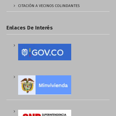
CITACIÓN A VECINOS COLINDANTES
Enlaces De Interés