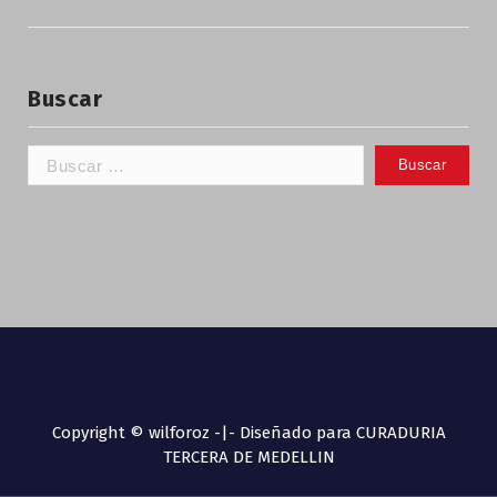
Buscar
Copyright © wilforoz -|- Diseñado para CURADURIA
TERCERA DE MEDELLIN