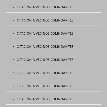
CITACIÓN A VECINOS COLINDANTES
CITACIÓN A VECINOS COLINDANTES
CITACIÓN A VECINOS COLINDANTES
CITACIÓN A VECINOS COLINDANTES
CITACIÓN A VECINOS COLINDANTES
CITACIÓN A VECINOS COLINDANTES
CITACIÓN A VECINOS COLINDANTES
CITACIÓN A VECINOS COLINDANTES