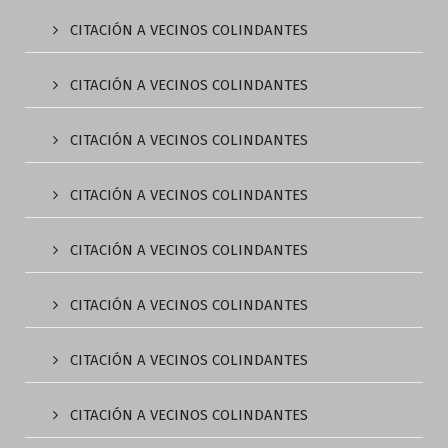
CITACIÓN A VECINOS COLINDANTES
CITACIÓN A VECINOS COLINDANTES
CITACIÓN A VECINOS COLINDANTES
CITACIÓN A VECINOS COLINDANTES
CITACIÓN A VECINOS COLINDANTES
CITACIÓN A VECINOS COLINDANTES
CITACIÓN A VECINOS COLINDANTES
CITACIÓN A VECINOS COLINDANTES