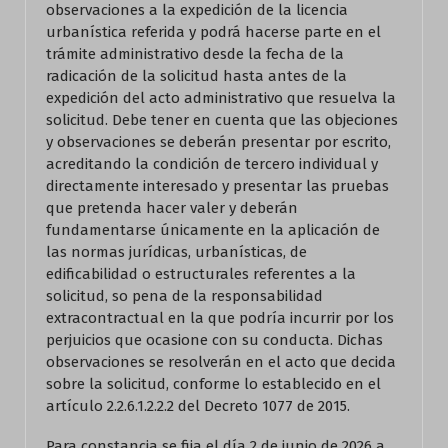
observaciones a la expedición de la licencia
urbanística referida y podrá hacerse parte en el
trámite administrativo desde la fecha de la
radicación de la solicitud hasta antes de la
expedición del acto administrativo que resuelva la
solicitud. Debe tener en cuenta que las objeciones
y observaciones se deberán presentar por escrito,
acreditando la condición de tercero individual y
directamente interesado y presentar las pruebas
que pretenda hacer valer y deberán
fundamentarse únicamente en la aplicación de
las normas jurídicas, urbanísticas, de
edificabilidad o estructurales referentes a la
solicitud, so pena de la responsabilidad
extracontractual en la que podría incurrir por los
perjuicios que ocasione con su conducta. Dichas
observaciones se resolverán en el acto que decida
sobre la solicitud, conforme lo establecido en el
artículo 2.2.6.1.2.2.2 del Decreto 1077 de 2015.
Para constancia se fija el día 2 de junio de 2026 a