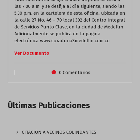
las 7:00 a.m. y se desfija al día siguiente, siendo las
5:30 p.m. en la cartelera de esta oficina, ubicada en
la calle 27 No. 46 – 70 local 302 del Centro Integral
de Servicios Punto Clave, en la ciudad de Medellín.
Adicionalmente se publica en la página
electrónica www.curaduria3medellin.com.co.
Ver Documento
0 Comentarios
Últimas Publicaciones
CITACIÓN A VECINOS COLINDANTES