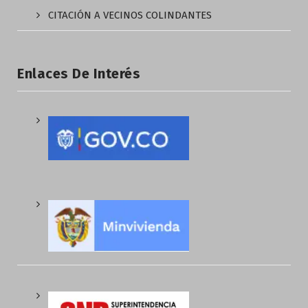
CITACIÓN A VECINOS COLINDANTES
Enlaces De Interés