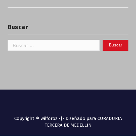
Buscar
Copyright © wilforoz -|- Diseñado para CURADURIA
TERCERA DE MEDELLIN