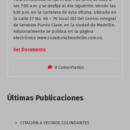
las 7:00 a.m. y se desfija al día siguiente, siendo las
5:30 p.m. en la cartelera de esta oficina, ubicada en
la calle 27 No. 46 – 70 local 302 del Centro Integral
de Servicios Punto Clave, en la ciudad de Medellín.
Adicionalmente se publica en la página
electrónica www.curaduria3medellin.com.co.
Ver Documento
0 Comentarios
Últimas Publicaciones
CITACIÓN A VECINOS COLINDANTES