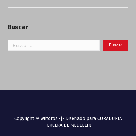
Buscar
Copyright © wilforoz -|- Diseñado para CURADURIA
TERCERA DE MEDELLIN