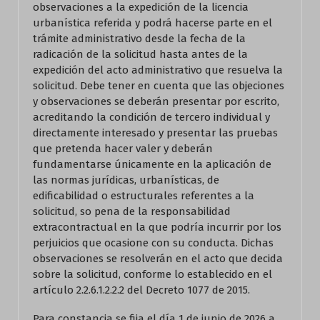
observaciones a la expedición de la licencia
urbanística referida y podrá hacerse parte en el
trámite administrativo desde la fecha de la
radicación de la solicitud hasta antes de la
expedición del acto administrativo que resuelva la
solicitud. Debe tener en cuenta que las objeciones
y observaciones se deberán presentar por escrito,
acreditando la condición de tercero individual y
directamente interesado y presentar las pruebas
que pretenda hacer valer y deberán
fundamentarse únicamente en la aplicación de
las normas jurídicas, urbanísticas, de
edificabilidad o estructurales referentes a la
solicitud, so pena de la responsabilidad
extracontractual en la que podría incurrir por los
perjuicios que ocasione con su conducta. Dichas
observaciones se resolverán en el acto que decida
sobre la solicitud, conforme lo establecido en el
artículo 2.2.6.1.2.2.2 del Decreto 1077 de 2015.
Para constancia se fija el día 1 de junio de 2026 a