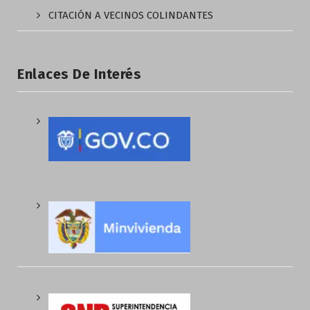
CITACIÓN A VECINOS COLINDANTES
Enlaces De Interés