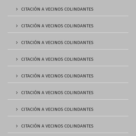
CITACIÓN A VECINOS COLINDANTES
CITACIÓN A VECINOS COLINDANTES
CITACIÓN A VECINOS COLINDANTES
CITACIÓN A VECINOS COLINDANTES
CITACIÓN A VECINOS COLINDANTES
CITACIÓN A VECINOS COLINDANTES
CITACIÓN A VECINOS COLINDANTES
CITACIÓN A VECINOS COLINDANTES