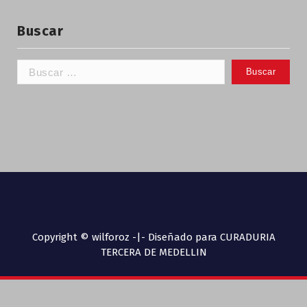
Buscar
Copyright © wilforoz -|- Diseñado para CURADURIA
TERCERA DE MEDELLIN