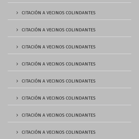
CITACIÓN A VECINOS COLINDANTES
CITACIÓN A VECINOS COLINDANTES
CITACIÓN A VECINOS COLINDANTES
CITACIÓN A VECINOS COLINDANTES
CITACIÓN A VECINOS COLINDANTES
CITACIÓN A VECINOS COLINDANTES
CITACIÓN A VECINOS COLINDANTES
CITACIÓN A VECINOS COLINDANTES