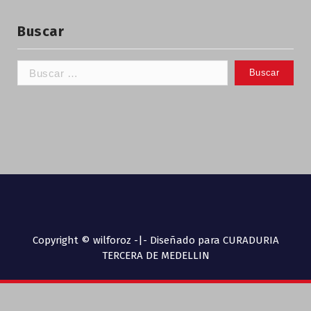
Buscar
Copyright © wilforoz -|- Diseñado para CURADURIA
TERCERA DE MEDELLIN