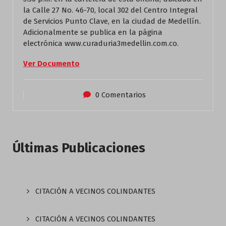
la Calle 27 No. 46-70, local 302 del Centro Integral
de Servicios Punto Clave, en la ciudad de Medellín.
Adicionalmente se publica en la página
electrónica www.curaduria3medellin.com.co.
Ver Documento
0 Comentarios
Últimas Publicaciones
CITACIÓN A VECINOS COLINDANTES
CITACIÓN A VECINOS COLINDANTES