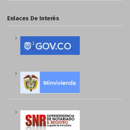
Enlaces De Interés