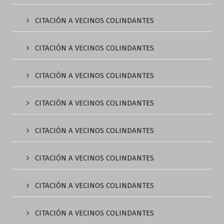
CITACIÓN A VECINOS COLINDANTES
CITACIÓN A VECINOS COLINDANTES
CITACIÓN A VECINOS COLINDANTES
CITACIÓN A VECINOS COLINDANTES
CITACIÓN A VECINOS COLINDANTES
CITACIÓN A VECINOS COLINDANTES
CITACIÓN A VECINOS COLINDANTES
CITACIÓN A VECINOS COLINDANTES