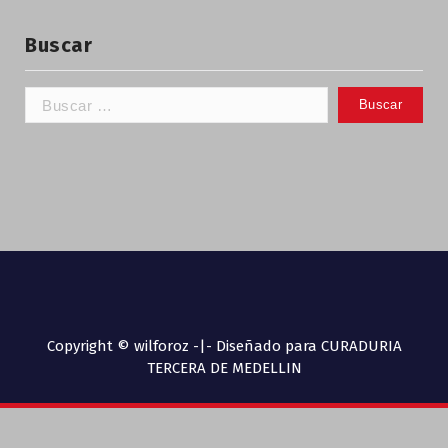
Buscar
Copyright © wilforoz -|- Diseñado para CURADURIA
TERCERA DE MEDELLIN