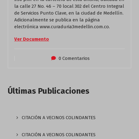
la calle 27 No. 46 – 70 local 302 del Centro Integral
de Servicios Punto Clave, en la ciudad de Medellín.
Adicionalmente se publica en la página
electrónica www.curaduria3medellin.com.co.
Ver Documento
0 Comentarios
Últimas Publicaciones
CITACIÓN A VECINOS COLINDANTES
CITACIÓN A VECINOS COLINDANTES