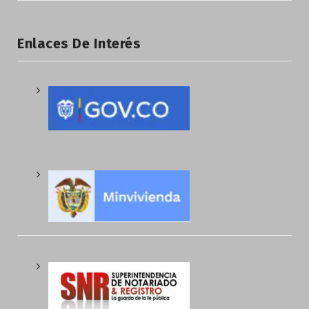
Enlaces De Interés