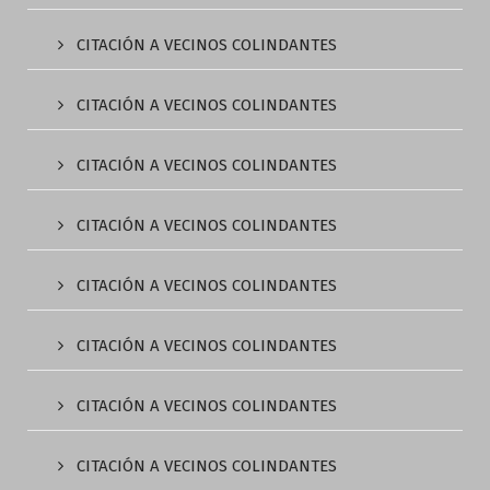
CITACIÓN A VECINOS COLINDANTES
CITACIÓN A VECINOS COLINDANTES
CITACIÓN A VECINOS COLINDANTES
CITACIÓN A VECINOS COLINDANTES
CITACIÓN A VECINOS COLINDANTES
CITACIÓN A VECINOS COLINDANTES
CITACIÓN A VECINOS COLINDANTES
CITACIÓN A VECINOS COLINDANTES