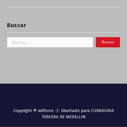
Buscar
Copyright © wilforoz -|- Diseñado para CURADURIA
TERCERA DE MEDELLIN