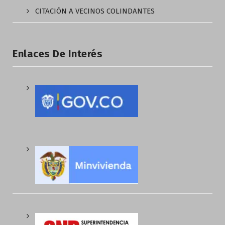
CITACIÓN A VECINOS COLINDANTES
Enlaces De Interés