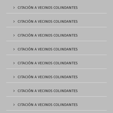
CITACIÓN A VECINOS COLINDANTES
CITACIÓN A VECINOS COLINDANTES
CITACIÓN A VECINOS COLINDANTES
CITACIÓN A VECINOS COLINDANTES
CITACIÓN A VECINOS COLINDANTES
CITACIÓN A VECINOS COLINDANTES
CITACIÓN A VECINOS COLINDANTES
CITACIÓN A VECINOS COLINDANTES