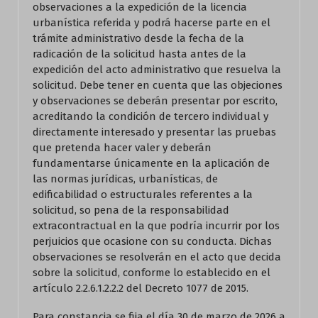
observaciones a la expedición de la licencia
urbanística referida y podrá hacerse parte en el
trámite administrativo desde la fecha de la
radicación de la solicitud hasta antes de la
expedición del acto administrativo que resuelva la
solicitud. Debe tener en cuenta que las objeciones
y observaciones se deberán presentar por escrito,
acreditando la condición de tercero individual y
directamente interesado y presentar las pruebas
que pretenda hacer valer y deberán
fundamentarse únicamente en la aplicación de
las normas jurídicas, urbanísticas, de
edificabilidad o estructurales referentes a la
solicitud, so pena de la responsabilidad
extracontractual en la que podría incurrir por los
perjuicios que ocasione con su conducta. Dichas
observaciones se resolverán en el acto que decida
sobre la solicitud, conforme lo establecido en el
artículo 2.2.6.1.2.2.2 del Decreto 1077 de 2015.
Para constancia se fija el día 30 de marzo de 2026 a