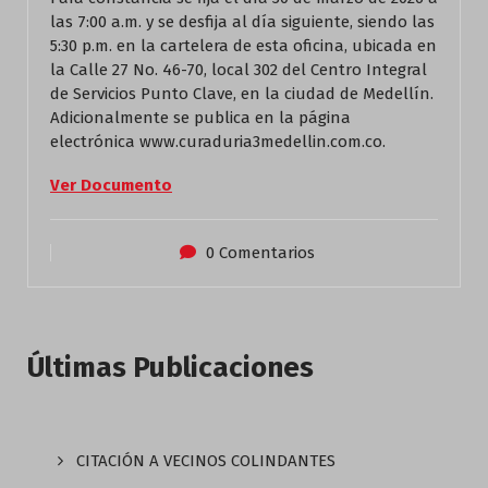
las 7:00 a.m. y se desfija al día siguiente, siendo las
5:30 p.m. en la cartelera de esta oficina, ubicada en
la Calle 27 No. 46-70, local 302 del Centro Integral
de Servicios Punto Clave, en la ciudad de Medellín.
Adicionalmente se publica en la página
electrónica www.curaduria3medellin.com.co.
Ver Documento
0 Comentarios
Últimas Publicaciones
CITACIÓN A VECINOS COLINDANTES