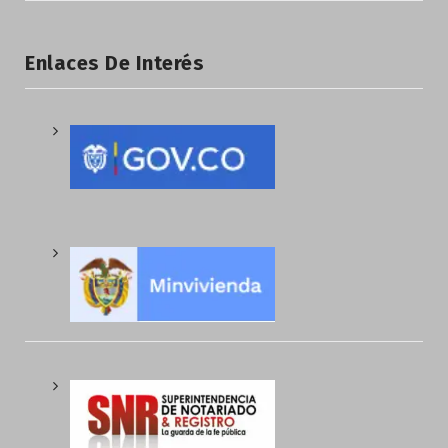
Enlaces De Interés