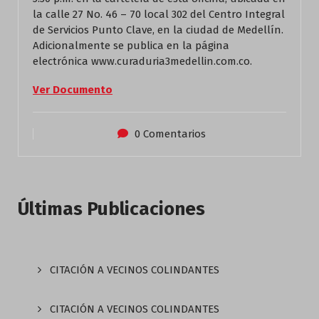
la calle 27 No. 46 – 70 local 302 del Centro Integral
de Servicios Punto Clave, en la ciudad de Medellín.
Adicionalmente se publica en la página
electrónica www.curaduria3medellin.com.co.
Ver Documento
0 Comentarios
Últimas Publicaciones
CITACIÓN A VECINOS COLINDANTES
CITACIÓN A VECINOS COLINDANTES