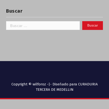
Buscar
Copyright © wilforoz -|- Diseñado para CURADURIA
TERCERA DE MEDELLIN