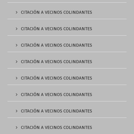
CITACIÓN A VECINOS COLINDANTES
CITACIÓN A VECINOS COLINDANTES
CITACIÓN A VECINOS COLINDANTES
CITACIÓN A VECINOS COLINDANTES
CITACIÓN A VECINOS COLINDANTES
CITACIÓN A VECINOS COLINDANTES
CITACIÓN A VECINOS COLINDANTES
CITACIÓN A VECINOS COLINDANTES