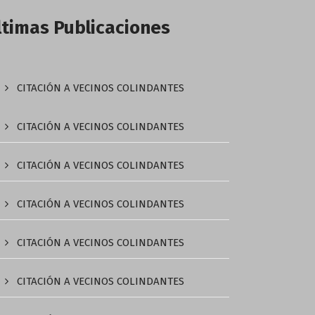
ltimas Publicaciones
CITACIÓN A VECINOS COLINDANTES
CITACIÓN A VECINOS COLINDANTES
CITACIÓN A VECINOS COLINDANTES
CITACIÓN A VECINOS COLINDANTES
CITACIÓN A VECINOS COLINDANTES
CITACIÓN A VECINOS COLINDANTES