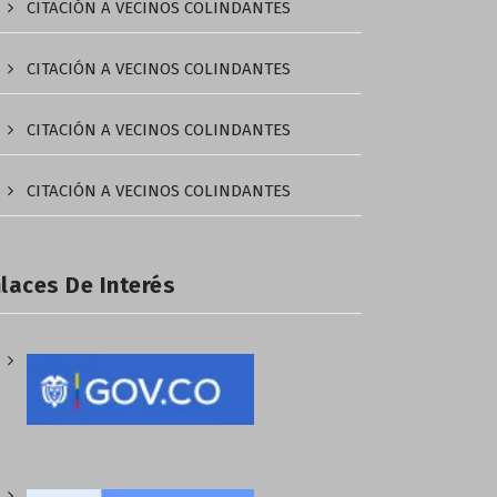
CITACIÓN A VECINOS COLINDANTES
CITACIÓN A VECINOS COLINDANTES
CITACIÓN A VECINOS COLINDANTES
CITACIÓN A VECINOS COLINDANTES
laces De Interés