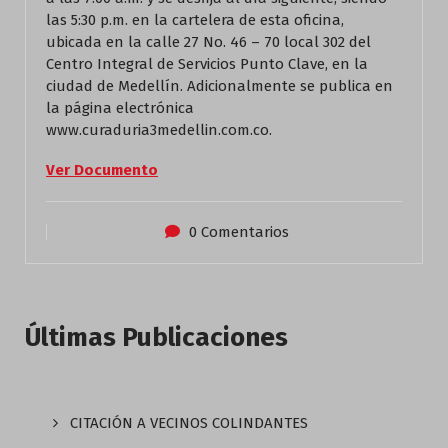
las 5:30 p.m. en la cartelera de esta oficina,
ubicada en la calle 27 No. 46 – 70 local 302 del
Centro Integral de Servicios Punto Clave, en la
ciudad de Medellín. Adicionalmente se publica en
la página electrónica
www.curaduria3medellin.com.co.
Ver Documento
0 Comentarios
Últimas Publicaciones
CITACIÓN A VECINOS COLINDANTES