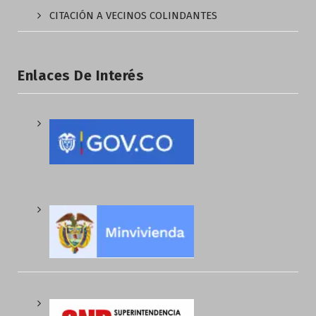
CITACIÓN A VECINOS COLINDANTES
Enlaces De Interés