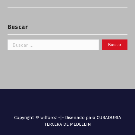
Buscar
Copyright © wilforoz -|- Diseñado para CURADURIA
TERCERA DE MEDELLIN