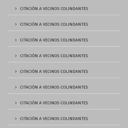
CITACIÓN A VECINOS COLINDANTES
CITACIÓN A VECINOS COLINDANTES
CITACIÓN A VECINOS COLINDANTES
CITACIÓN A VECINOS COLINDANTES
CITACIÓN A VECINOS COLINDANTES
CITACIÓN A VECINOS COLINDANTES
CITACIÓN A VECINOS COLINDANTES
CITACIÓN A VECINOS COLINDANTES