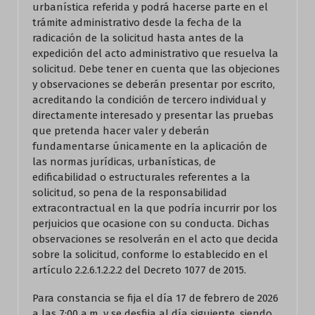
urbanística referida y podrá hacerse parte en el
trámite administrativo desde la fecha de la
radicación de la solicitud hasta antes de la
expedición del acto administrativo que resuelva la
solicitud. Debe tener en cuenta que las objeciones
y observaciones se deberán presentar por escrito,
acreditando la condición de tercero individual y
directamente interesado y presentar las pruebas
que pretenda hacer valer y deberán
fundamentarse únicamente en la aplicación de
las normas jurídicas, urbanísticas, de
edificabilidad o estructurales referentes a la
solicitud, so pena de la responsabilidad
extracontractual en la que podría incurrir por los
perjuicios que ocasione con su conducta. Dichas
observaciones se resolverán en el acto que decida
sobre la solicitud, conforme lo establecido en el
artículo 2.2.6.1.2.2.2 del Decreto 1077 de 2015.
Para constancia se fija el día 17 de febrero de 2026
a las 7:00 a.m. y se desfija al día siguiente, siendo