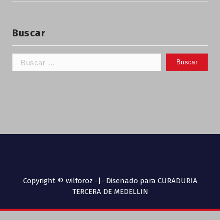
Buscar
Copyright © wilforoz -|- Diseñado para CURADURIA
TERCERA DE MEDELLIN