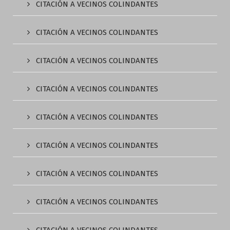
CITACIÓN A VECINOS COLINDANTES
CITACIÓN A VECINOS COLINDANTES
CITACIÓN A VECINOS COLINDANTES
CITACIÓN A VECINOS COLINDANTES
CITACIÓN A VECINOS COLINDANTES
CITACIÓN A VECINOS COLINDANTES
CITACIÓN A VECINOS COLINDANTES
CITACIÓN A VECINOS COLINDANTES