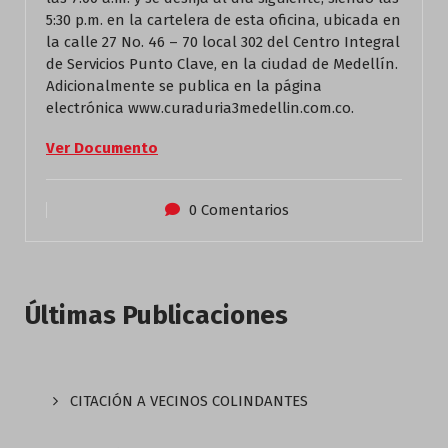
5:30 p.m. en la cartelera de esta oficina, ubicada en
la calle 27 No. 46 – 70 local 302 del Centro Integral
de Servicios Punto Clave, en la ciudad de Medellín.
Adicionalmente se publica en la página
electrónica www.curaduria3medellin.com.co.
Ver Documento
0 Comentarios
Últimas Publicaciones
CITACIÓN A VECINOS COLINDANTES