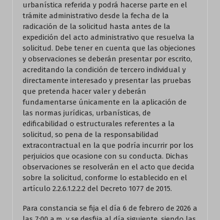
urbanística referida y podrá hacerse parte en el
trámite administrativo desde la fecha de la
radicación de la solicitud hasta antes de la
expedición del acto administrativo que resuelva la
solicitud. Debe tener en cuenta que las objeciones
y observaciones se deberán presentar por escrito,
acreditando la condición de tercero individual y
directamente interesado y presentar las pruebas
que pretenda hacer valer y deberán
fundamentarse únicamente en la aplicación de
las normas jurídicas, urbanísticas, de
edificabilidad o estructurales referentes a la
solicitud, so pena de la responsabilidad
extracontractual en la que podría incurrir por los
perjuicios que ocasione con su conducta. Dichas
observaciones se resolverán en el acto que decida
sobre la solicitud, conforme lo establecido en el
artículo 2.2.6.1.2.2.2 del Decreto 1077 de 2015.
Para constancia se fija el día 6 de febrero de 2026 a
las 7:00 a.m. y se desfija al día siguiente, siendo las