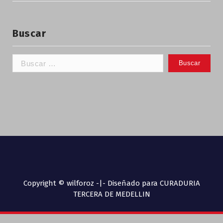
Buscar
Copyright © wilforoz -|- Diseñado para CURADURIA
TERCERA DE MEDELLIN