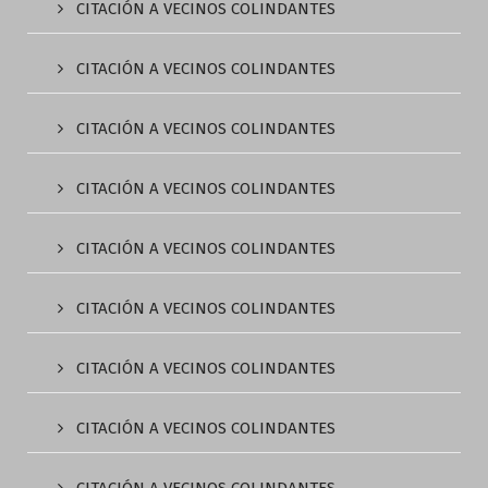
CITACIÓN A VECINOS COLINDANTES
CITACIÓN A VECINOS COLINDANTES
CITACIÓN A VECINOS COLINDANTES
CITACIÓN A VECINOS COLINDANTES
CITACIÓN A VECINOS COLINDANTES
CITACIÓN A VECINOS COLINDANTES
CITACIÓN A VECINOS COLINDANTES
CITACIÓN A VECINOS COLINDANTES