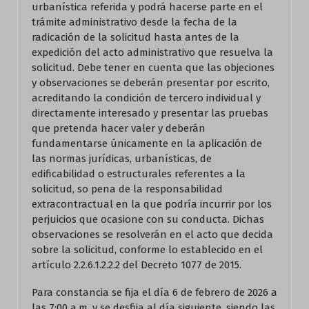
urbanística referida y podrá hacerse parte en el
trámite administrativo desde la fecha de la
radicación de la solicitud hasta antes de la
expedición del acto administrativo que resuelva la
solicitud. Debe tener en cuenta que las objeciones
y observaciones se deberán presentar por escrito,
acreditando la condición de tercero individual y
directamente interesado y presentar las pruebas
que pretenda hacer valer y deberán
fundamentarse únicamente en la aplicación de
las normas jurídicas, urbanísticas, de
edificabilidad o estructurales referentes a la
solicitud, so pena de la responsabilidad
extracontractual en la que podría incurrir por los
perjuicios que ocasione con su conducta. Dichas
observaciones se resolverán en el acto que decida
sobre la solicitud, conforme lo establecido en el
artículo 2.2.6.1.2.2.2 del Decreto 1077 de 2015.
Para constancia se fija el día 6 de febrero de 2026 a
las 7:00 a.m. y se desfija al día siguiente, siendo las