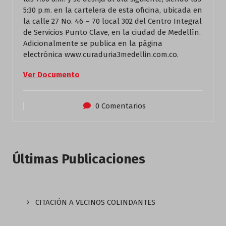
5:30 p.m. en la cartelera de esta oficina, ubicada en
la calle 27 No. 46 – 70 local 302 del Centro Integral
de Servicios Punto Clave, en la ciudad de Medellín.
Adicionalmente se publica en la página
electrónica www.curaduria3medellin.com.co.
Ver Documento
0 Comentarios
Últimas Publicaciones
CITACIÓN A VECINOS COLINDANTES