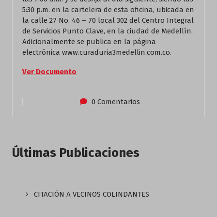
5:30 p.m. en la cartelera de esta oficina, ubicada en
la calle 27 No. 46 – 70 local 302 del Centro Integral
de Servicios Punto Clave, en la ciudad de Medellín.
Adicionalmente se publica en la página
electrónica www.curaduria3medellin.com.co.
Ver Documento
0 Comentarios
Últimas Publicaciones
CITACIÓN A VECINOS COLINDANTES