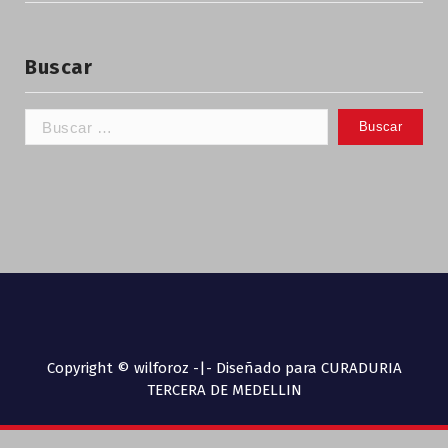
Buscar
Copyright © wilforoz -|- Diseñado para CURADURIA
TERCERA DE MEDELLIN