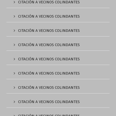
CITACIÓN A VECINOS COLINDANTES
CITACIÓN A VECINOS COLINDANTES
CITACIÓN A VECINOS COLINDANTES
CITACIÓN A VECINOS COLINDANTES
CITACIÓN A VECINOS COLINDANTES
CITACIÓN A VECINOS COLINDANTES
CITACIÓN A VECINOS COLINDANTES
CITACIÓN A VECINOS COLINDANTES