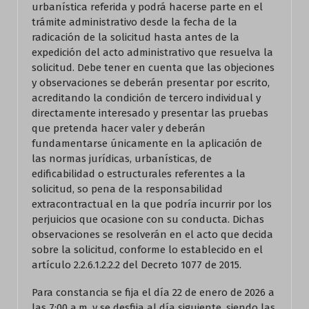
urbanística referida y podrá hacerse parte en el
trámite administrativo desde la fecha de la
radicación de la solicitud hasta antes de la
expedición del acto administrativo que resuelva la
solicitud. Debe tener en cuenta que las objeciones
y observaciones se deberán presentar por escrito,
acreditando la condición de tercero individual y
directamente interesado y presentar las pruebas
que pretenda hacer valer y deberán
fundamentarse únicamente en la aplicación de
las normas jurídicas, urbanísticas, de
edificabilidad o estructurales referentes a la
solicitud, so pena de la responsabilidad
extracontractual en la que podría incurrir por los
perjuicios que ocasione con su conducta. Dichas
observaciones se resolverán en el acto que decida
sobre la solicitud, conforme lo establecido en el
artículo 2.2.6.1.2.2.2 del Decreto 1077 de 2015.
Para constancia se fija el día 22 de enero de 2026 a
las 7:00 a.m. y se desfija al día siguiente, siendo las