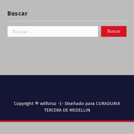
Buscar
Copyright © wilforoz -|- Diseñado para CURADURIA
TERCERA DE MEDELLIN