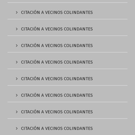
CITACIÓN A VECINOS COLINDANTES
CITACIÓN A VECINOS COLINDANTES
CITACIÓN A VECINOS COLINDANTES
CITACIÓN A VECINOS COLINDANTES
CITACIÓN A VECINOS COLINDANTES
CITACIÓN A VECINOS COLINDANTES
CITACIÓN A VECINOS COLINDANTES
CITACIÓN A VECINOS COLINDANTES