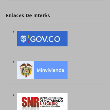
Enlaces De Interés