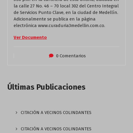
la calle 27 No. 46 – 70 local 302 del Centro Integral
de Servicios Punto Clave, en la ciudad de Medellín.
Adicionalmente se publica en la página
electrónica www.curaduria3medellin.com.co.
Ver Documento
0 Comentarios
Últimas Publicaciones
CITACIÓN A VECINOS COLINDANTES
CITACIÓN A VECINOS COLINDANTES