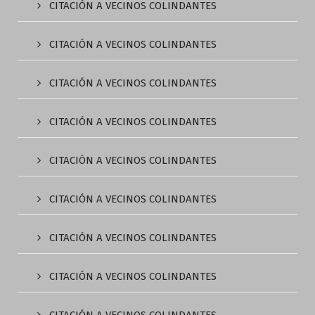
CITACIÓN A VECINOS COLINDANTES
CITACIÓN A VECINOS COLINDANTES
CITACIÓN A VECINOS COLINDANTES
CITACIÓN A VECINOS COLINDANTES
CITACIÓN A VECINOS COLINDANTES
CITACIÓN A VECINOS COLINDANTES
CITACIÓN A VECINOS COLINDANTES
CITACIÓN A VECINOS COLINDANTES