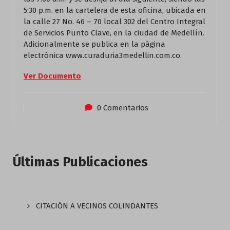
5:30 p.m. en la cartelera de esta oficina, ubicada en
la calle 27 No. 46 – 70 local 302 del Centro Integral
de Servicios Punto Clave, en la ciudad de Medellín.
Adicionalmente se publica en la página
electrónica www.curaduria3medellin.com.co.
Ver Documento
0 Comentarios
Últimas Publicaciones
CITACIÓN A VECINOS COLINDANTES