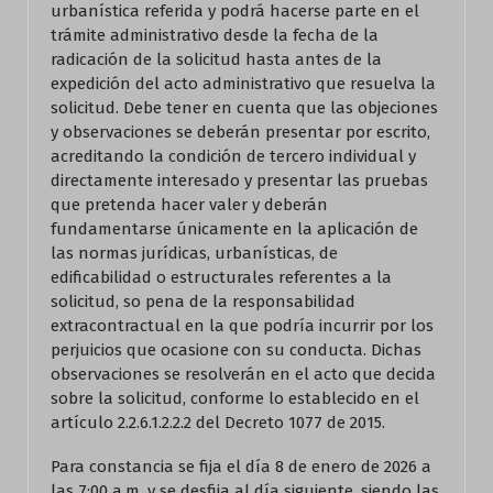
urbanística referida y podrá hacerse parte en el
trámite administrativo desde la fecha de la
radicación de la solicitud hasta antes de la
expedición del acto administrativo que resuelva la
solicitud. Debe tener en cuenta que las objeciones
y observaciones se deberán presentar por escrito,
acreditando la condición de tercero individual y
directamente interesado y presentar las pruebas
que pretenda hacer valer y deberán
fundamentarse únicamente en la aplicación de
las normas jurídicas, urbanísticas, de
edificabilidad o estructurales referentes a la
solicitud, so pena de la responsabilidad
extracontractual en la que podría incurrir por los
perjuicios que ocasione con su conducta. Dichas
observaciones se resolverán en el acto que decida
sobre la solicitud, conforme lo establecido en el
artículo 2.2.6.1.2.2.2 del Decreto 1077 de 2015.
Para constancia se fija el día 8 de enero de 2026 a
las 7:00 a.m. y se desfija al día siguiente, siendo las