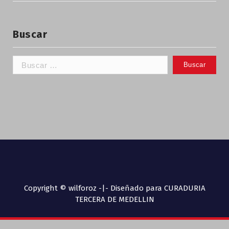
Buscar
Copyright © wilforoz -|- Diseñado para CURADURIA
TERCERA DE MEDELLIN