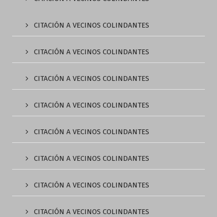
CITACIÓN A VECINOS COLINDANTES
CITACIÓN A VECINOS COLINDANTES
CITACIÓN A VECINOS COLINDANTES
CITACIÓN A VECINOS COLINDANTES
CITACIÓN A VECINOS COLINDANTES
CITACIÓN A VECINOS COLINDANTES
CITACIÓN A VECINOS COLINDANTES
CITACIÓN A VECINOS COLINDANTES