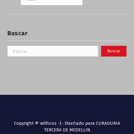
Buscar
Copyright © wilforoz -|- Diseñado para CURADURIA
TERCERA DE MEDELLIN