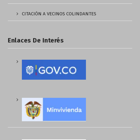
CITACIÓN A VECINOS COLINDANTES
Enlaces De Interés