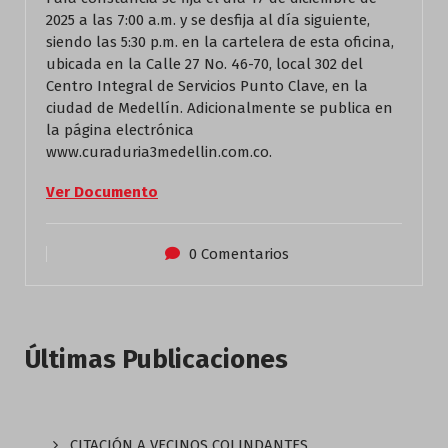
2025 a las 7:00 a.m. y se desfija al día siguiente,
siendo las 5:30 p.m. en la cartelera de esta oficina,
ubicada en la Calle 27 No. 46-70, local 302 del
Centro Integral de Servicios Punto Clave, en la
ciudad de Medellín. Adicionalmente se publica en
la página electrónica
www.curaduria3medellin.com.co.
Ver Documento
0 Comentarios
Últimas Publicaciones
CITACIÓN A VECINOS COLINDANTES