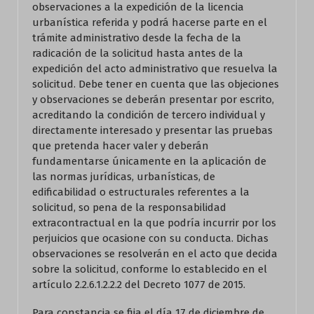
observaciones a la expedición de la licencia
urbanística referida y podrá hacerse parte en el
trámite administrativo desde la fecha de la
radicación de la solicitud hasta antes de la
expedición del acto administrativo que resuelva la
solicitud. Debe tener en cuenta que las objeciones
y observaciones se deberán presentar por escrito,
acreditando la condición de tercero individual y
directamente interesado y presentar las pruebas
que pretenda hacer valer y deberán
fundamentarse únicamente en la aplicación de
las normas jurídicas, urbanísticas, de
edificabilidad o estructurales referentes a la
solicitud, so pena de la responsabilidad
extracontractual en la que podría incurrir por los
perjuicios que ocasione con su conducta. Dichas
observaciones se resolverán en el acto que decida
sobre la solicitud, conforme lo establecido en el
artículo 2.2.6.1.2.2.2 del Decreto 1077 de 2015.
Para constancia se fija el día 17 de diciembre de