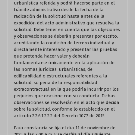
urbanística referida y podrá hacerse parte en el
trámite administrativo desde la fecha de la
radicación de la solicitud hasta antes de la
expedición del acto administrativo que resuelva la
solicitud. Debe tener en cuenta que las objeciones
y observaciones se deberán presentar por escrito,
acreditando la condición de tercero individual y
directamente interesado y presentar las pruebas
que pretenda hacer valer y deberán
fundamentarse únicamente en la aplicación de
las normas jurídicas, urbanísticas, de
edificabilidad o estructurales referentes a la
solicitud, so pena de la responsabilidad
extracontractual en la que podría incurrir por los
perjuicios que ocasione con su conducta. Dichas
observaciones se resolverán en el acto que decida
sobre la solicitud, conforme lo establecido en el
artículo 2.2.6.1.2.2.2 del Decreto 1077 de 2015.
Para constancia se fija el día 11 de noviembre de
2025 a las 7:00 a.m. y se desfija al día siguiente,