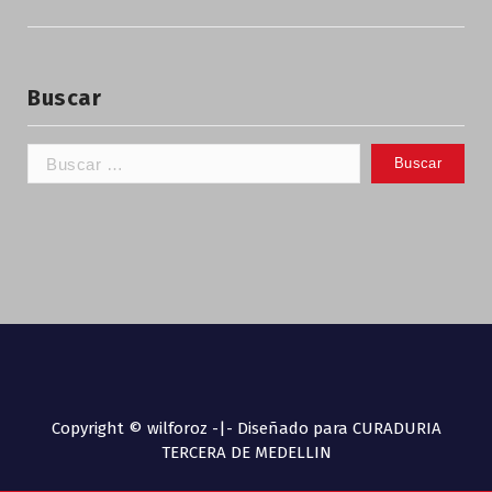
Buscar
Copyright © wilforoz -|- Diseñado para CURADURIA
TERCERA DE MEDELLIN