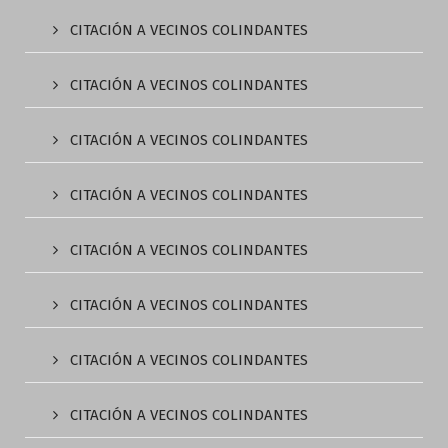
CITACIÓN A VECINOS COLINDANTES
CITACIÓN A VECINOS COLINDANTES
CITACIÓN A VECINOS COLINDANTES
CITACIÓN A VECINOS COLINDANTES
CITACIÓN A VECINOS COLINDANTES
CITACIÓN A VECINOS COLINDANTES
CITACIÓN A VECINOS COLINDANTES
CITACIÓN A VECINOS COLINDANTES