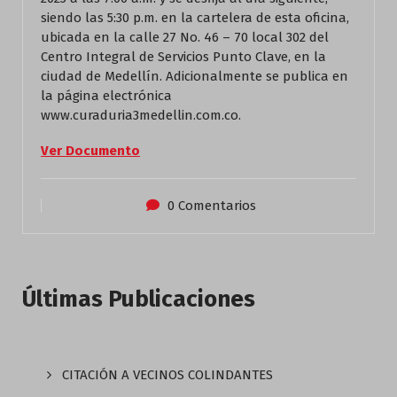
siendo las 5:30 p.m. en la cartelera de esta oficina,
ubicada en la calle 27 No. 46 – 70 local 302 del
Centro Integral de Servicios Punto Clave, en la
ciudad de Medellín. Adicionalmente se publica en
la página electrónica
www.curaduria3medellin.com.co.
Ver Documento
0 Comentarios
Últimas Publicaciones
CITACIÓN A VECINOS COLINDANTES