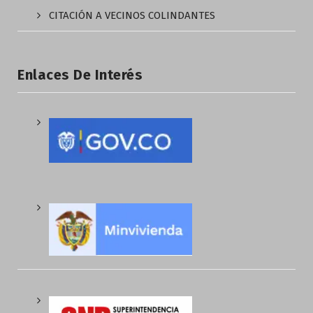
CITACIÓN A VECINOS COLINDANTES
Enlaces De Interés