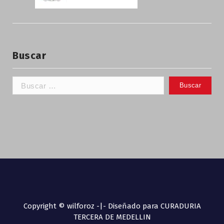
Buscar
Copyright © wilforoz -|- Diseñado para CURADURIA
TERCERA DE MEDELLIN