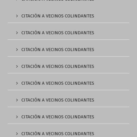
CITACIÓN A VECINOS COLINDANTES
CITACIÓN A VECINOS COLINDANTES
CITACIÓN A VECINOS COLINDANTES
CITACIÓN A VECINOS COLINDANTES
CITACIÓN A VECINOS COLINDANTES
CITACIÓN A VECINOS COLINDANTES
CITACIÓN A VECINOS COLINDANTES
CITACIÓN A VECINOS COLINDANTES