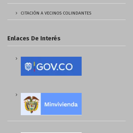
CITACIÓN A VECINOS COLINDANTES
Enlaces De Interés