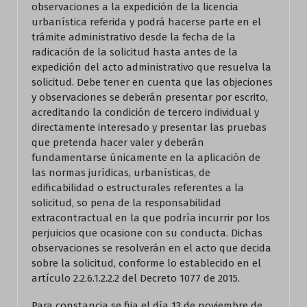
observaciones a la expedición de la licencia
urbanística referida y podrá hacerse parte en el
trámite administrativo desde la fecha de la
radicación de la solicitud hasta antes de la
expedición del acto administrativo que resuelva la
solicitud. Debe tener en cuenta que las objeciones
y observaciones se deberán presentar por escrito,
acreditando la condición de tercero individual y
directamente interesado y presentar las pruebas
que pretenda hacer valer y deberán
fundamentarse únicamente en la aplicación de
las normas jurídicas, urbanísticas, de
edificabilidad o estructurales referentes a la
solicitud, so pena de la responsabilidad
extracontractual en la que podría incurrir por los
perjuicios que ocasione con su conducta. Dichas
observaciones se resolverán en el acto que decida
sobre la solicitud, conforme lo establecido en el
artículo 2.2.6.1.2.2.2 del Decreto 1077 de 2015.
Para constancia se fija el día 13 de noviembre de