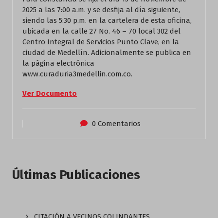
2025 a las 7:00 a.m. y se desfija al día siguiente,
siendo las 5:30 p.m. en la cartelera de esta oficina,
ubicada en la calle 27 No. 46 – 70 local 302 del
Centro Integral de Servicios Punto Clave, en la
ciudad de Medellín. Adicionalmente se publica en
la página electrónica
www.curaduria3medellin.com.co.
Ver Documento
0 Comentarios
Últimas Publicaciones
CITACIÓN A VECINOS COLINDANTES