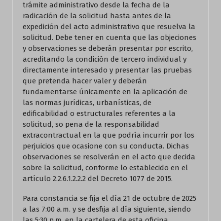
trámite administrativo desde la fecha de la
radicación de la solicitud hasta antes de la
expedición del acto administrativo que resuelva la
solicitud. Debe tener en cuenta que las objeciones
y observaciones se deberán presentar por escrito,
acreditando la condición de tercero individual y
directamente interesado y presentar las pruebas
que pretenda hacer valer y deberán
fundamentarse únicamente en la aplicación de
las normas jurídicas, urbanísticas, de
edificabilidad o estructurales referentes a la
solicitud, so pena de la responsabilidad
extracontractual en la que podría incurrir por los
perjuicios que ocasione con su conducta. Dichas
observaciones se resolverán en el acto que decida
sobre la solicitud, conforme lo establecido en el
artículo 2.2.6.1.2.2.2 del Decreto 1077 de 2015.
Para constancia se fija el día 21 de octubre de 2025
a las 7:00 a.m. y se desfija al día siguiente, siendo
las 5:30 p.m. en la cartelera de esta oficina,