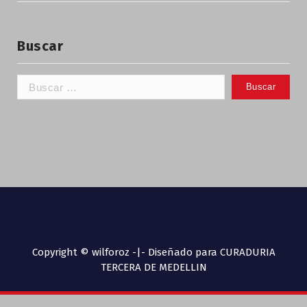
Buscar
Copyright © wilforoz -|- Diseñado para CURADURIA
TERCERA DE MEDELLIN