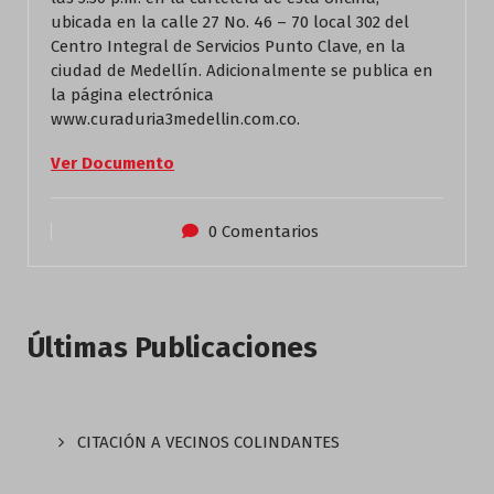
ubicada en la calle 27 No. 46 – 70 local 302 del
Centro Integral de Servicios Punto Clave, en la
ciudad de Medellín. Adicionalmente se publica en
la página electrónica
www.curaduria3medellin.com.co.
Ver Documento
0 Comentarios
Últimas Publicaciones
CITACIÓN A VECINOS COLINDANTES