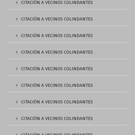
CITACIÓN A VECINOS COLINDANTES
CITACIÓN A VECINOS COLINDANTES
CITACIÓN A VECINOS COLINDANTES
CITACIÓN A VECINOS COLINDANTES
CITACIÓN A VECINOS COLINDANTES
CITACIÓN A VECINOS COLINDANTES
CITACIÓN A VECINOS COLINDANTES
CITACIÓN A VECINOS COLINDANTES