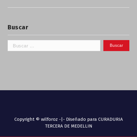
Buscar
Copyright © wilforoz -|- Diseñado para CURADURIA
TERCERA DE MEDELLIN