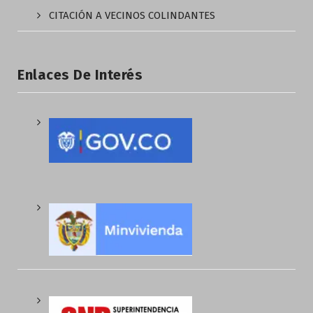
CITACIÓN A VECINOS COLINDANTES
Enlaces De Interés