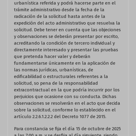
urbanística referida y podrá hacerse parte en el
trámite administrativo desde la fecha de la
radicación de la solicitud hasta antes de la
expedición del acto administrativo que resuelva la
solicitud. Debe tener en cuenta que las objeciones
y observaciones se deberán presentar por escrito,
acreditando la condición de tercero individual y
directamente interesado y presentar las pruebas
que pretenda hacer valer y deberán
fundamentarse únicamente en la aplicación de
las normas jurídicas, urbanísticas, de
edificabilidad o estructurales referentes a la
solicitud, so pena de la responsabilidad
extracontractual en la que podría incurrir por los
perjuicios que ocasione con su conducta. Dichas
observaciones se resolverán en el acto que decida
sobre la solicitud, conforme lo establecido en el
artículo 2.2.6.1.2.2.2 del Decreto 1077 de 2015.
Para constancia se fija el día 15 de octubre de 2025
a las 7:00 a.m. y se desfija al día siguiente, siendo