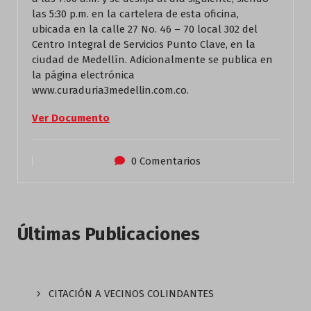
las 5:30 p.m. en la cartelera de esta oficina,
ubicada en la calle 27 No. 46 – 70 local 302 del
Centro Integral de Servicios Punto Clave, en la
ciudad de Medellín. Adicionalmente se publica en
la página electrónica
www.curaduria3medellin.com.co.
Ver Documento
0 Comentarios
Últimas Publicaciones
CITACIÓN A VECINOS COLINDANTES