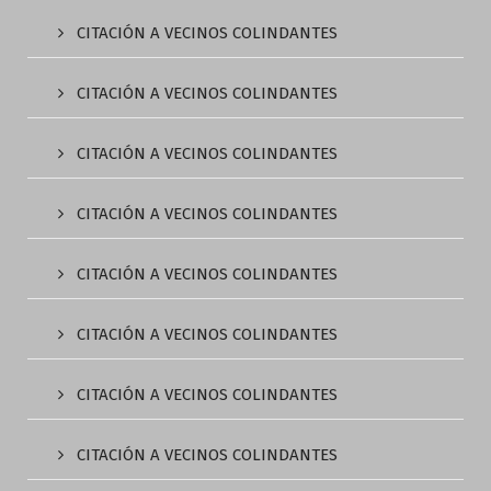
CITACIÓN A VECINOS COLINDANTES
CITACIÓN A VECINOS COLINDANTES
CITACIÓN A VECINOS COLINDANTES
CITACIÓN A VECINOS COLINDANTES
CITACIÓN A VECINOS COLINDANTES
CITACIÓN A VECINOS COLINDANTES
CITACIÓN A VECINOS COLINDANTES
CITACIÓN A VECINOS COLINDANTES