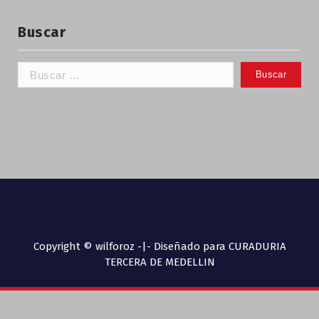
Buscar
Copyright © wilforoz -|- Diseñado para CURADURIA
TERCERA DE MEDELLIN