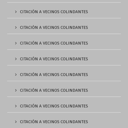
CITACIÓN A VECINOS COLINDANTES
CITACIÓN A VECINOS COLINDANTES
CITACIÓN A VECINOS COLINDANTES
CITACIÓN A VECINOS COLINDANTES
CITACIÓN A VECINOS COLINDANTES
CITACIÓN A VECINOS COLINDANTES
CITACIÓN A VECINOS COLINDANTES
CITACIÓN A VECINOS COLINDANTES