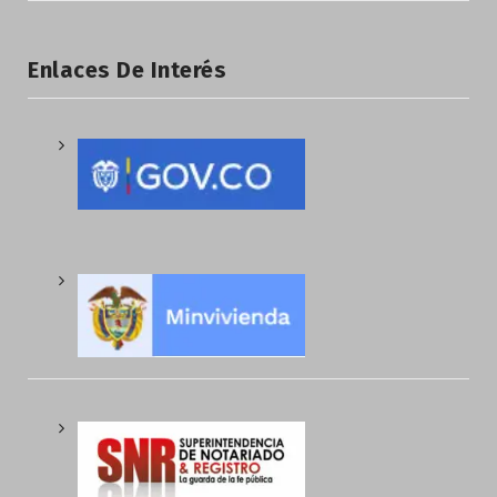
Enlaces De Interés