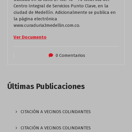
Centro Integral de Servicios Punto Clave, en la
ciudad de Medellín. Adicionalmente se publica en
la página electrónica
www.curaduria3medellin.com.co.
Ver Documento
0 Comentarios
Últimas Publicaciones
CITACIÓN A VECINOS COLINDANTES
CITACIÓN A VECINOS COLINDANTES