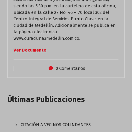
siendo las 5:30 p.m. en la cartelera de esta oficina,
ubicada en la calle 27 No. 46 – 70 local 302 del
Centro Integral de Servicios Punto Clave, en la
ciudad de Medellín. Adicionalmente se publica en
la página electrónica
www.curaduria3medellin.com.co.
Ver Documento
0 Comentarios
Últimas Publicaciones
CITACIÓN A VECINOS COLINDANTES