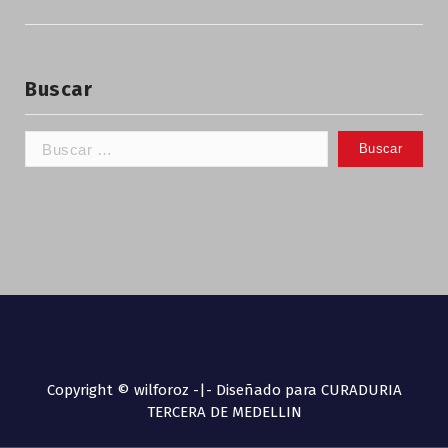
Buscar
Copyright © wilforoz -|- Diseñado para CURADURIA
TERCERA DE MEDELLIN