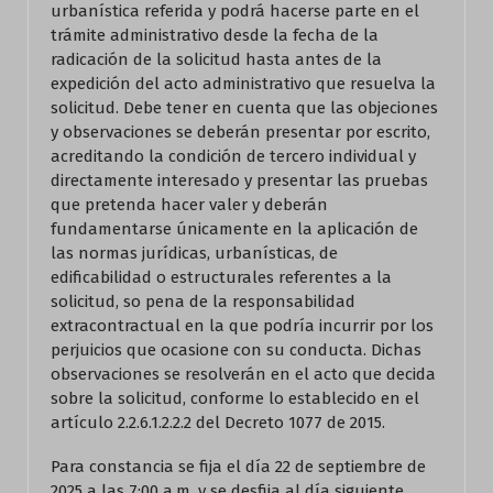
urbanística referida y podrá hacerse parte en el
trámite administrativo desde la fecha de la
radicación de la solicitud hasta antes de la
expedición del acto administrativo que resuelva la
solicitud. Debe tener en cuenta que las objeciones
y observaciones se deberán presentar por escrito,
acreditando la condición de tercero individual y
directamente interesado y presentar las pruebas
que pretenda hacer valer y deberán
fundamentarse únicamente en la aplicación de
las normas jurídicas, urbanísticas, de
edificabilidad o estructurales referentes a la
solicitud, so pena de la responsabilidad
extracontractual en la que podría incurrir por los
perjuicios que ocasione con su conducta. Dichas
observaciones se resolverán en el acto que decida
sobre la solicitud, conforme lo establecido en el
artículo 2.2.6.1.2.2.2 del Decreto 1077 de 2015.
Para constancia se fija el día 22 de septiembre de
2025 a las 7:00 a.m. y se desfija al día siguiente,