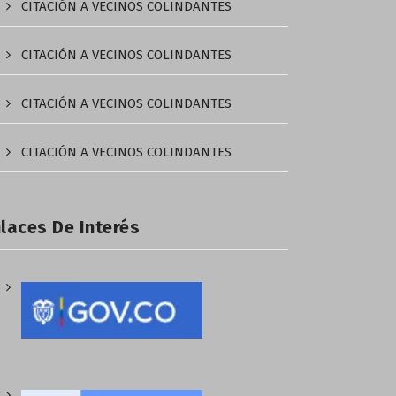
CITACIÓN A VECINOS COLINDANTES
CITACIÓN A VECINOS COLINDANTES
CITACIÓN A VECINOS COLINDANTES
CITACIÓN A VECINOS COLINDANTES
laces De Interés