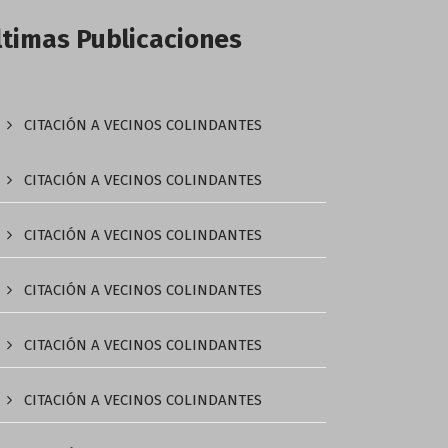
ltimas Publicaciones
CITACIÓN A VECINOS COLINDANTES
CITACIÓN A VECINOS COLINDANTES
CITACIÓN A VECINOS COLINDANTES
CITACIÓN A VECINOS COLINDANTES
CITACIÓN A VECINOS COLINDANTES
CITACIÓN A VECINOS COLINDANTES