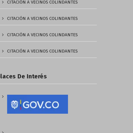
CITACIÓN A VECINOS COLINDANTES
CITACIÓN A VECINOS COLINDANTES
CITACIÓN A VECINOS COLINDANTES
CITACIÓN A VECINOS COLINDANTES
laces De Interés