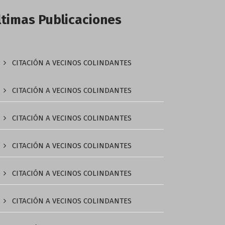
ltimas Publicaciones
CITACIÓN A VECINOS COLINDANTES
CITACIÓN A VECINOS COLINDANTES
CITACIÓN A VECINOS COLINDANTES
CITACIÓN A VECINOS COLINDANTES
CITACIÓN A VECINOS COLINDANTES
CITACIÓN A VECINOS COLINDANTES