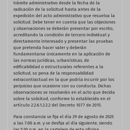
trámite administrativo desde la fecha de la
radicación de la solicitud hasta antes de la
expedición del acto administrativo que resuelva la
solicitud. Debe tener en cuenta que las objeciones
y observaciones se deberán presentar por escrito,
acreditando la condición de tercero individual y
directamente interesado y presentar las pruebas
que pretenda hacer valer y deberán
fundamentarse únicamente en la aplicación de
las normas jurídicas, urbanísticas, de
edificabilidad o estructurales referentes a la
solicitud, so pena de la responsabilidad
extracontractual en la que podría incurrir por los
perjuicios que ocasione con su conducta. Dichas
observaciones se resolverán en el acto que decida
sobre la solicitud, conforme lo establecido en el
artículo 2.2.6.1.2.2.2 del Decreto 1077 de 2015.
Para constancia se fija el día 29 de agosto de 2025
a las 7:00 a.m. y se desfija al día siguiente, siendo
las 5:30 p.m. en la cartelera de esta oficina,