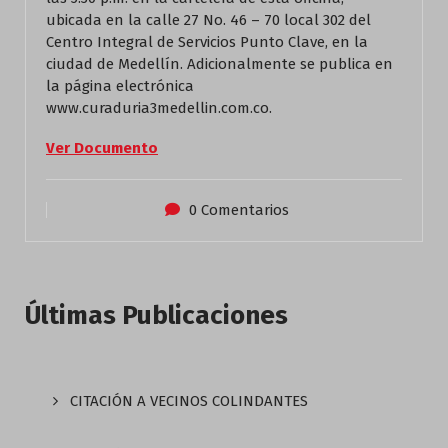
ubicada en la calle 27 No. 46 – 70 local 302 del
Centro Integral de Servicios Punto Clave, en la
ciudad de Medellín. Adicionalmente se publica en
la página electrónica
www.curaduria3medellin.com.co.
Ver Documento
0 Comentarios
Últimas Publicaciones
CITACIÓN A VECINOS COLINDANTES