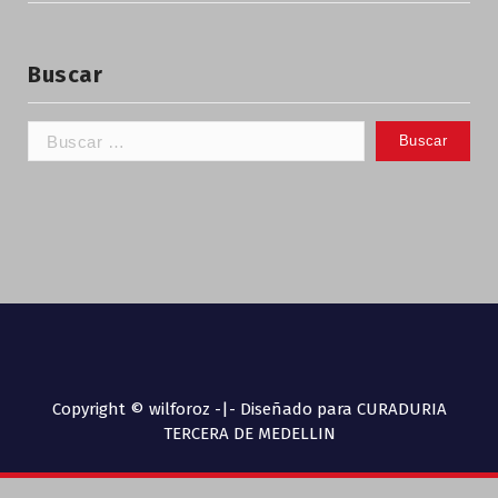
Buscar
Copyright © wilforoz -|- Diseñado para CURADURIA
TERCERA DE MEDELLIN