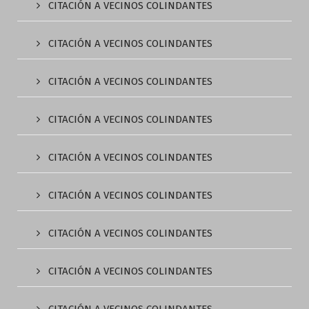
CITACIÓN A VECINOS COLINDANTES
CITACIÓN A VECINOS COLINDANTES
CITACIÓN A VECINOS COLINDANTES
CITACIÓN A VECINOS COLINDANTES
CITACIÓN A VECINOS COLINDANTES
CITACIÓN A VECINOS COLINDANTES
CITACIÓN A VECINOS COLINDANTES
CITACIÓN A VECINOS COLINDANTES