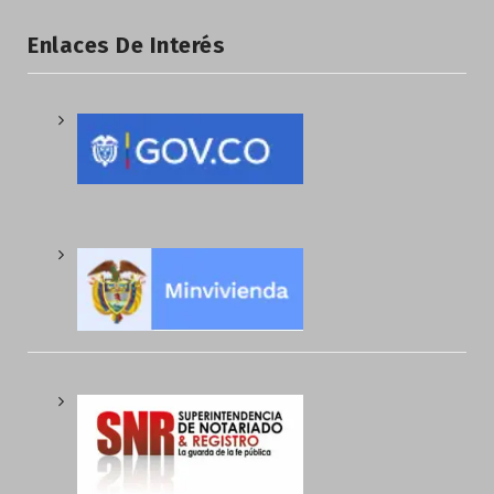
Enlaces De Interés