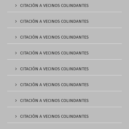
CITACIÓN A VECINOS COLINDANTES
CITACIÓN A VECINOS COLINDANTES
CITACIÓN A VECINOS COLINDANTES
CITACIÓN A VECINOS COLINDANTES
CITACIÓN A VECINOS COLINDANTES
CITACIÓN A VECINOS COLINDANTES
CITACIÓN A VECINOS COLINDANTES
CITACIÓN A VECINOS COLINDANTES