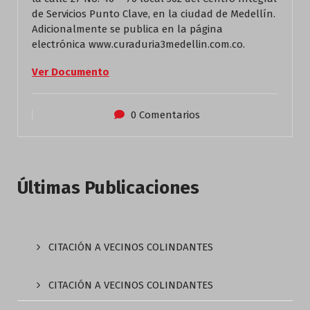
de Servicios Punto Clave, en la ciudad de Medellín.
Adicionalmente se publica en la página
electrónica www.curaduria3medellin.com.co.
Ver Documento
0 Comentarios
Últimas Publicaciones
CITACIÓN A VECINOS COLINDANTES
CITACIÓN A VECINOS COLINDANTES