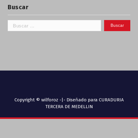
Buscar
Copyright © wilforoz -|- Diseñado para CURADURIA
TERCERA DE MEDELLIN