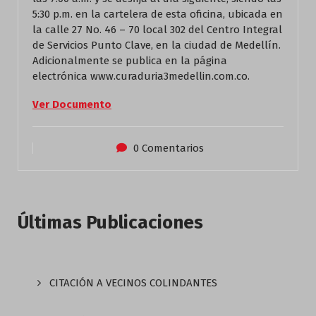
5:30 p.m. en la cartelera de esta oficina, ubicada en
la calle 27 No. 46 – 70 local 302 del Centro Integral
de Servicios Punto Clave, en la ciudad de Medellín.
Adicionalmente se publica en la página
electrónica www.curaduria3medellin.com.co.
Ver Documento
0 Comentarios
Últimas Publicaciones
CITACIÓN A VECINOS COLINDANTES