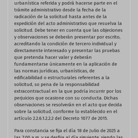
urbanística referida y podrá hacerse parte en el
trámite administrativo desde la fecha de la
radicación de la solicitud hasta antes de la
expedición del acto administrativo que resuelva la
solicitud. Debe tener en cuenta que las objeciones
y observaciones se deberán presentar por escrito,
acreditando la condición de tercero individual y
directamente interesado y presentar las pruebas
que pretenda hacer valer y deberán
fundamentarse únicamente en la aplicación de
las normas jurídicas, urbanísticas, de
edificabilidad o estructurales referentes a la
solicitud, so pena de la responsabilidad
extracontractual en la que podría incurrir por los
perjuicios que ocasione con su conducta. Dichas
observaciones se resolverán en el acto que decida
sobre la solicitud, conforme lo establecido en el
artículo 2.2.6.1.2.2.2 del Decreto 1077 de 2015.
Para constancia se fija el día 18 de Julio de 2025 a
las 7:00 a.m. y se desfija al día siguiente, siendo las