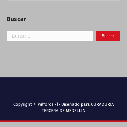
Buscar
Copyright © wilforoz -|- Diseñado para CURADURIA
TERCERA DE MEDELLIN