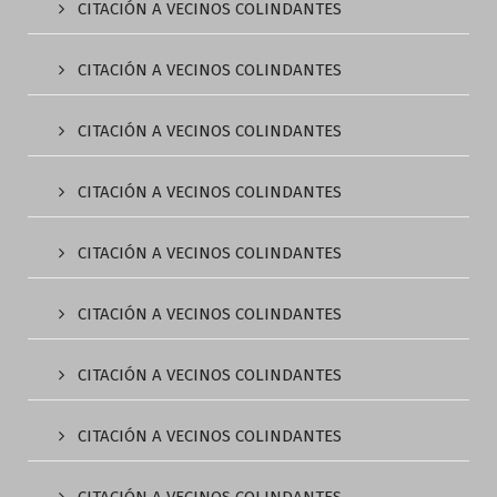
CITACIÓN A VECINOS COLINDANTES
CITACIÓN A VECINOS COLINDANTES
CITACIÓN A VECINOS COLINDANTES
CITACIÓN A VECINOS COLINDANTES
CITACIÓN A VECINOS COLINDANTES
CITACIÓN A VECINOS COLINDANTES
CITACIÓN A VECINOS COLINDANTES
CITACIÓN A VECINOS COLINDANTES