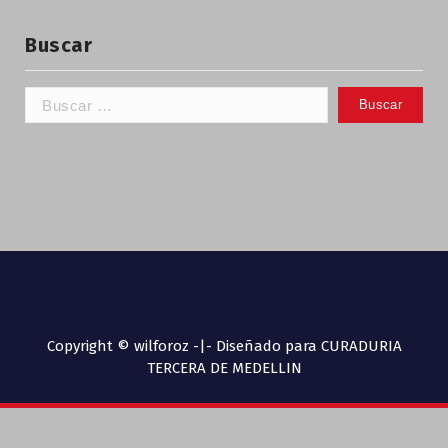
Buscar
Copyright © wilforoz -|- Diseñado para CURADURIA
TERCERA DE MEDELLIN