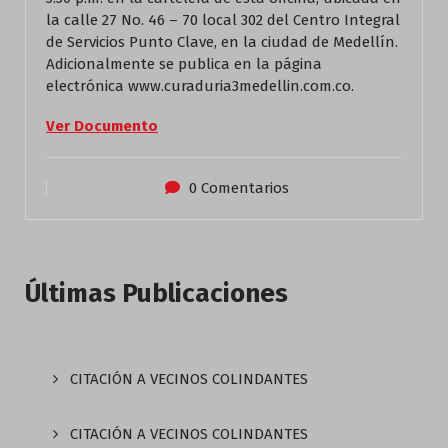
la calle 27 No. 46 – 70 local 302 del Centro Integral
de Servicios Punto Clave, en la ciudad de Medellín.
Adicionalmente se publica en la página
electrónica www.curaduria3medellin.com.co.
Ver Documento
0 Comentarios
Últimas Publicaciones
CITACIÓN A VECINOS COLINDANTES
CITACIÓN A VECINOS COLINDANTES