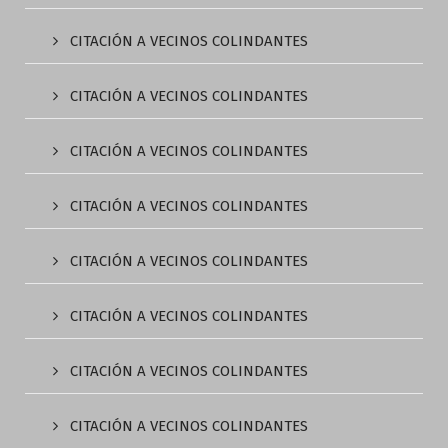
CITACIÓN A VECINOS COLINDANTES
CITACIÓN A VECINOS COLINDANTES
CITACIÓN A VECINOS COLINDANTES
CITACIÓN A VECINOS COLINDANTES
CITACIÓN A VECINOS COLINDANTES
CITACIÓN A VECINOS COLINDANTES
CITACIÓN A VECINOS COLINDANTES
CITACIÓN A VECINOS COLINDANTES