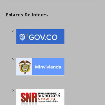
Enlaces De Interés