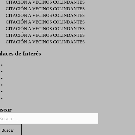
CITACIÓN A VECINOS COLINDANTES
CITACIÓN A VECINOS COLINDANTES
CITACIÓN A VECINOS COLINDANTES
CITACIÓN A VECINOS COLINDANTES
CITACIÓN A VECINOS COLINDANTES
CITACIÓN A VECINOS COLINDANTES
CITACIÓN A VECINOS COLINDANTES
laces de Interés
scar
car: