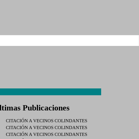
ltimas Publicaciones
CITACIÓN A VECINOS COLINDANTES
CITACIÓN A VECINOS COLINDANTES
CITACIÓN A VECINOS COLINDANTES