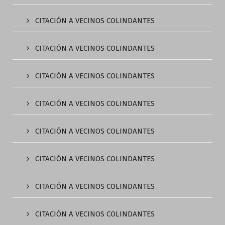
CITACIÓN A VECINOS COLINDANTES
CITACIÓN A VECINOS COLINDANTES
CITACIÓN A VECINOS COLINDANTES
CITACIÓN A VECINOS COLINDANTES
CITACIÓN A VECINOS COLINDANTES
CITACIÓN A VECINOS COLINDANTES
CITACIÓN A VECINOS COLINDANTES
CITACIÓN A VECINOS COLINDANTES