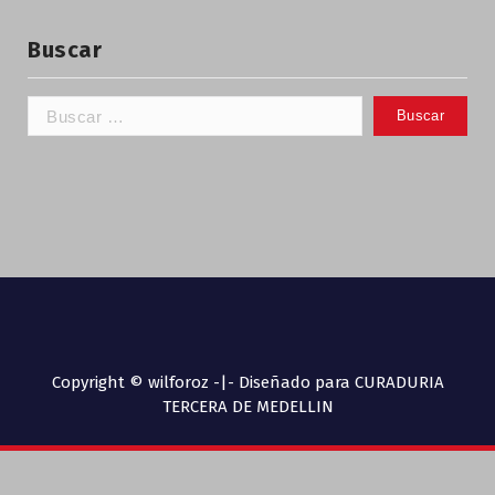
Buscar
Copyright © wilforoz -|- Diseñado para CURADURIA
TERCERA DE MEDELLIN