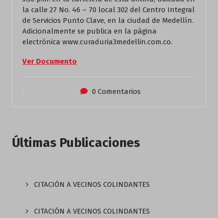
la calle 27 No. 46 – 70 local 302 del Centro Integral
de Servicios Punto Clave, en la ciudad de Medellín.
Adicionalmente se publica en la página
electrónica www.curaduria3medellin.com.co.
Ver Documento
0 Comentarios
Últimas Publicaciones
CITACIÓN A VECINOS COLINDANTES
CITACIÓN A VECINOS COLINDANTES