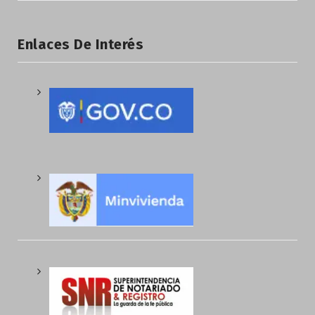
Enlaces De Interés