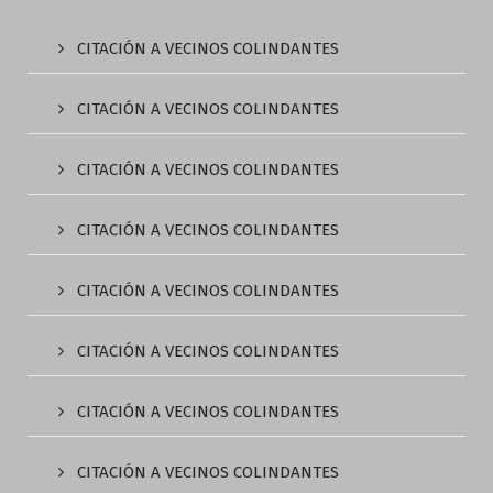
CITACIÓN A VECINOS COLINDANTES
CITACIÓN A VECINOS COLINDANTES
CITACIÓN A VECINOS COLINDANTES
CITACIÓN A VECINOS COLINDANTES
CITACIÓN A VECINOS COLINDANTES
CITACIÓN A VECINOS COLINDANTES
CITACIÓN A VECINOS COLINDANTES
CITACIÓN A VECINOS COLINDANTES