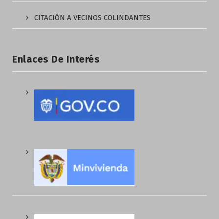
CITACIÓN A VECINOS COLINDANTES
Enlaces De Interés