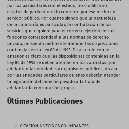
por los particulares con el estado, no modifica su
estatus de particular ni lo convierte por ese hecho en
servidor público. Por cuanto siendo que la naturaleza
de la curaduría es particular, la contratación de los
servicios que requiere para el correcto ejercicio de sus
funciones corresponderá a las normas de derecho
privado, no siendo pertinente atender las disposiciones
contenidas en la Ley 80 de 1993. De acuerdo con lo
anterior, es claro que las disposiciones contenidas en la
Ley 80 de 1993 se deben atender en los contratos que
adelanten las entidades y organismos públicos, no así
por las entidades particulares quienes deberán atender
la legislación del derecho privado a la hora de
adelantar la contratación propia.
Últimas Publicaciones
CITACIÓN A VECINOS COLINDANTES