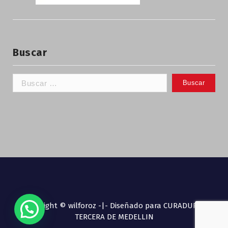
Buscar
Copyright © wilforoz -|- Diseñado para CURADURIA
TERCERA DE MEDELLIN